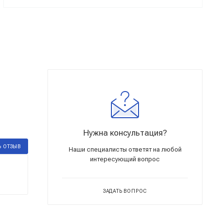
Нужна консультация?
Ь ОТЗЫВ
Наши специалисты ответят на любой
интересующий вопрос
ЗАДАТЬ ВОПРОС