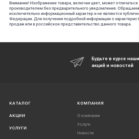
Внимание! Изображение товара, включая цвет, может отличаться
производителем без предварительного уведомления. Обращаем в
исключительно информационный характер и не являются публично
Федерации. Для получения подробной информации о характерист
продаж или в российское представительство данного товара.
Будьте в курсе наш
акций и новостей
КАТАЛОГ
КОМПАНИЯ
АКЦИИ
О компании
Услуги
УСЛУГИ
Новости