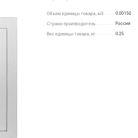
0.00150
Объем единицы товара, м3:
Россия
Страна-производитель:
0.25
Вес единицы товара, кг: