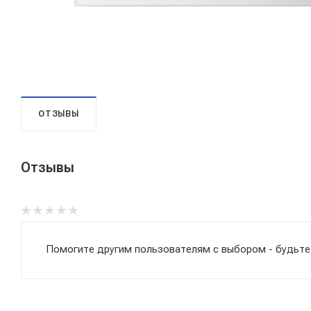
ОТЗЫВЫ
Отзывы
Помогите другим пользователям с выбором - будьте