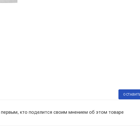
ОСТАВИТ
 первым, кто поделится своим мнением об этом товаре