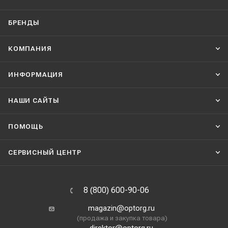
БРЕНДЫ
КОМПАНИЯ
ИНФОРМАЦИЯ
НАШИ CАЙТЫ
ПОМОЩЬ
СЕРВИСНЫЙ ЦЕНТР
8 (800) 600-90-06
magazin@optorg.ru
(продажа и закупка товара)