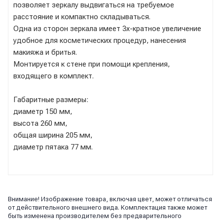
позволяет зеркалу выдвигаться на требуемое
расстояние и компактно складываться.
Одна из сторон зеркала имеет 3х-кратное увеличение
удобное для косметических процедур, нанесения
макияжа и бритья.
Монтируется к стене при помощи крепления,
входящего в комплект.
Габаритные размеры:
диаметр 150 мм,
высота 260 мм,
общая ширина 205 мм,
диаметр пятака 77 мм.
Внимание! Изображение товара, включая цвет, может отличаться
от действительного внешнего вида. Комплектация также может
быть изменена производителем без предварительного