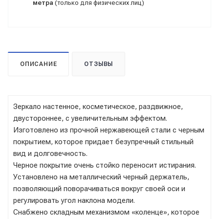
метра
(только для физических лиц)
ОПИСАНИЕ
ОТЗЫВЫ
Зеркало настенное, косметическое, раздвижное,
двустороннее, с увеличительным эффектом.
Изготовлено из прочной нержавеющей стали с черным
покрытием, которое придает безупречный стильный
вид и долговечность.
Черное покрытие очень стойко переносит истирания.
Установлено на металлический черный держатель,
позволяющий поворачиваться вокруг своей оси и
регулировать угол наклона модели.
Снабжено складным механизмом «коленце», которое