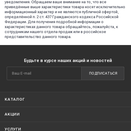
уведомления. Обращаем ваше внимание на то, что все
приведённые выше характеристики товара носят исключительно
информационный характер и не являются публичной офертой,
определённой п. 2 ст. 437 Гражданского кодекса Российской
Федерации. Для получения подробной информации о
характеристиках данного товара обращайтесь, пожалуйста, к
сотрудникам нашего отдела продаж или в российское
представительство данного товара.
Будьте в курсе наших акций и новостей
ПОДПИСАТЬСЯ
КАТАЛОГ
АКЦИИ
УСЛУГИ