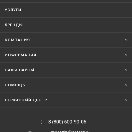
УСЛУГИ
БРЕНДЫ
КОМПАНИЯ
ИНФОРМАЦИЯ
НАШИ CАЙТЫ
ПОМОЩЬ
СЕРВИСНЫЙ ЦЕНТР
8 (800) 600-90-06