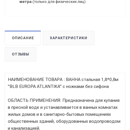
метра
(только для физических лиц)
ОПИСАНИЕ
ХАРАКТЕРИСТИКИ
ОТЗЫВЫ
НАИМЕНОВАНИЕ ТОВАРА : ВАННА стальная 1,8*0,8м
"BLB EUROPA ATLANTIKA" с ножками без сифона
ОБЛАСТЬ ПРИМЕНЕНИЯ: Предназначена для купания
в пресной воде и устанавливается в ванных комнатах
жилых домов и в санитарно-бытовых помещениях
общественных зданий, оборудованных водопроводом
и канализацией.