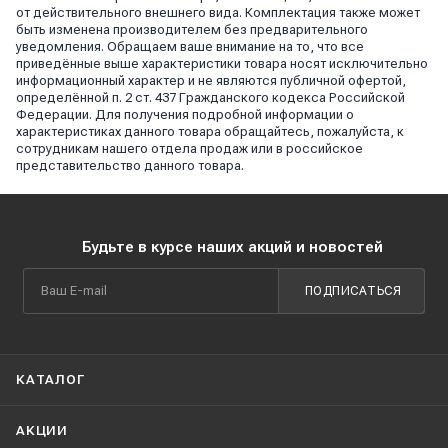
от действительного внешнего вида. Комплектация также может
быть изменена производителем без предварительного
уведомления. Обращаем ваше внимание на то, что все
приведённые выше характеристики товара носят исключительно
информационный характер и не являются публичной офертой,
определённой п. 2 ст. 437 Гражданского кодекса Российской
Федерации. Для получения подробной информации о
характеристиках данного товара обращайтесь, пожалуйста, к
сотрудникам нашего отдела продаж или в российское
представительство данного товара.
Будьте в курсе наших акций и новостей
ПОДПИСАТЬСЯ
КАТАЛОГ
АКЦИИ