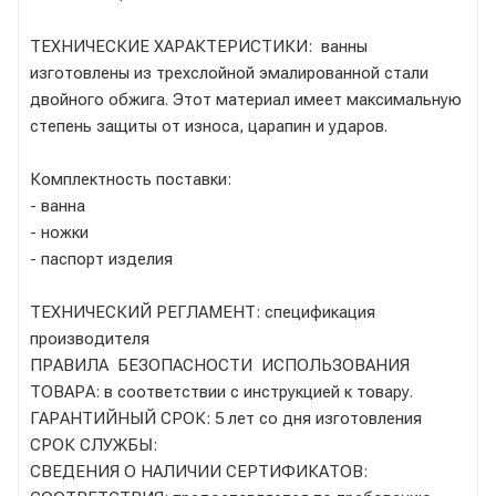
ТЕХНИЧЕСКИЕ ХАРАКТЕРИСТИКИ: ванны
изготовлены из трехслойной эмалированной стали
двойного обжига. Этот материал имеет максимальную
степень защиты от износа, царапин и ударов.
Комплектность поставки:
- ванна
- ножки
- паспорт изделия
ТЕХНИЧЕСКИЙ РЕГЛАМЕНТ: спецификация
производителя
ПРАВИЛА БЕЗОПАСНОСТИ ИСПОЛЬЗОВАНИЯ
ТОВАРА: в соответствии с инструкцией к товару.
ГАРАНТИЙНЫЙ СРОК: 5 лет со дня изготовления
СРОК СЛУЖБЫ:
СВЕДЕНИЯ О НАЛИЧИИ СЕРТИФИКАТОВ: