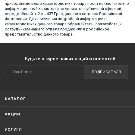
приведённые выше характеристики товара носят исключительно
информационный характер и не являются публичной офертой,
определённой п. 2 ст. 437 Гражданского кодекса Российской
Федерации. Для получения подробной информации о
характеристиках данного товара обращайтесь, пожалуйста, к
сотрудникам нашего отдела продаж или в российское
представительство данного товара.
Будьте в курсе наших акций и новостей
ПОДПИСАТЬСЯ
КАТАЛОГ
АКЦИИ
УСЛУГИ