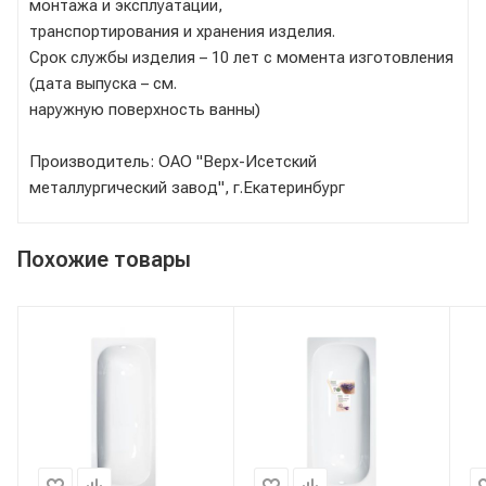
монтажа и эксплуатации,
транспортирования и хранения изделия.
Срок службы изделия – 10 лет с момента изготовления
(дата выпуска – см.
наружную поверхность ванны)
Производитель: ОАО "Верх-Исетский
металлургический завод", г.Екатеринбург
Похожие товары