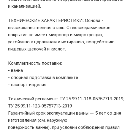
и канализацией.
ТЕХНИЧЕСКИЕ ХАРАКТЕРИСТИКИ: Основа -
высококачественная сталь. Стеклокерамическое
покрытие не имеет микропор и микротрещин,
устойчиво к царапинам и истиранию, воздействию
пищевых щелочей и кислот.
Комплектность поставки:
- ванна
- опорная подставка в комплекте
- паспорт изделия
Технический регламент: ТУ 25.99.11-118-05757713-2019,
ТУ 25.99.11-123-05757713-2019
Гарантийный срок эксплуатации ванны — 5 лет со дня
изготовления (см. наружную
поверхность ванны), при условии соблюдения правил