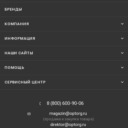
БРЕНДЫ
КОМПАНИЯ
ИНФОРМАЦИЯ
НАШИ CАЙТЫ
ПОМОЩЬ
СЕРВИСНЫЙ ЦЕНТР
8 (800) 600-90-06
magazin@optorg.ru
(продажа и закупка товара)
direktor@optorg.ru