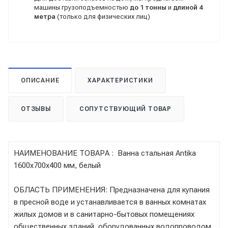
машины грузоподъемностью
до 1 тонны
и
длиной 4
метра
(только для физических лиц)
ОПИСАНИЕ
ХАРАКТЕРИСТИКИ
ОТЗЫВЫ
СОПУТСТВУЮЩИЙ ТОВАР
НАИМЕНОВАНИЕ ТОВАРА : Ванна стальная Antika
1600x700x400 мм, белый
ОБЛАСТЬ ПРИМЕНЕНИЯ: Предназначена для купания
в пресной воде и устанавливается в ванных комнатах
жилых домов и в санитарно-бытовых помещениях
общественных зданий, оборудованных водопроводом