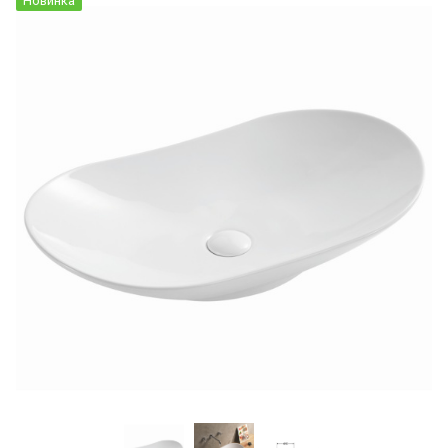
Новинка