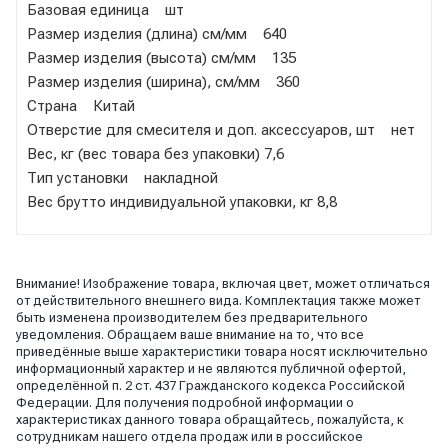
Базовая единица шт
Размер изделия (длина) см/мм 640
Размер изделия (высота) см/мм 135
Размер изделия (ширина), см/мм 360
Страна Китай
Отверстие для смесителя и доп. аксессуаров, шт нет
Вес, кг (вес товара без упаковки) 7,6
Тип установки накладной
Вес брутто индивидуальной упаковки, кг 8,8
Внимание! Изображение товара, включая цвет, может отличаться
от действительного внешнего вида. Комплектация также может
быть изменена производителем без предварительного
уведомления. Обращаем ваше внимание на то, что все
приведённые выше характеристики товара носят исключительно
информационный характер и не являются публичной офертой,
определённой п. 2 ст. 437 Гражданского кодекса Российской
Федерации. Для получения подробной информации о
характеристиках данного товара обращайтесь, пожалуйста, к
сотрудникам нашего отдела продаж или в российское