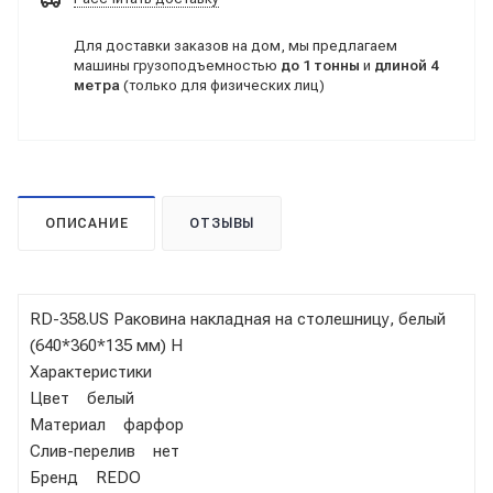
Для доставки заказов на дом, мы предлагаем
машины грузоподъемностью
до 1 тонны
и
длиной 4
метра
(только для физических лиц)
ОПИСАНИЕ
ОТЗЫВЫ
RD-358.US Раковина накладная на столешницу, белый
(640*360*135 мм) H
Характеристики
Цвет белый
Материал фарфор
Слив-перелив нет
Бренд REDO