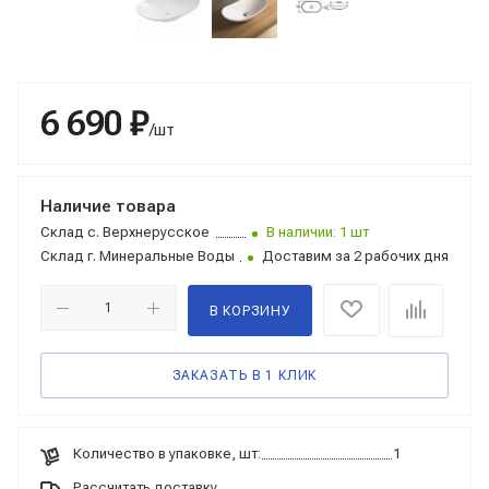
6 690 ₽
/шт
Наличие товара
Склад
с. Верхнерусское
В наличии: 1 шт
Склад
г. Минеральные Воды
Доставим за 2 рабочих дня
В КОРЗИНУ
ЗАКАЗАТЬ В 1 КЛИК
Количество в упаковке, шт:
1
Рассчитать доставку