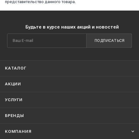
представительство данного товара.
Будьте в курсе наших акций и новостей
ПОДПИСАТЬСЯ
КАТАЛОГ
АКЦИИ
УСЛУГИ
БРЕНДЫ
КОМПАНИЯ