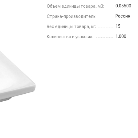
0.05500
Объем единицы товара, м3:
Россия
Страна-производитель:
15
Вес единицы товара, кг:
1.000
Количество в упаковке: