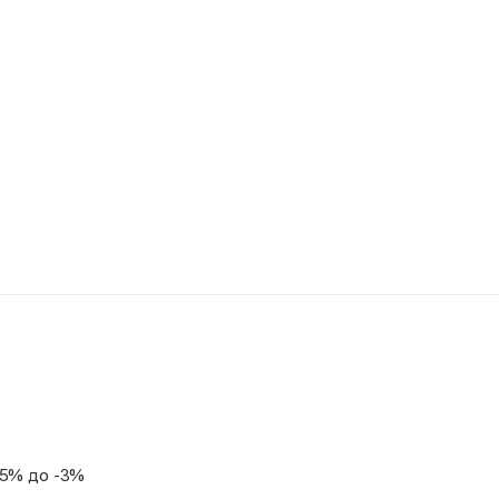
,5% до -3%