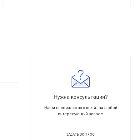
Нужна консультация?
Наши специалисты ответят на любой
интересующий вопрос
ЗАДАТЬ ВОПРОС