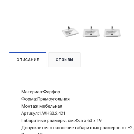
ОПИСАНИЕ
ОТЗЫВЫ
Материал:Фарфор
Форма:Прямоугольная
Монтаж:мебельная
Артикул:1.WH30.2.421
Габаритные размеры, см:43.5 x 60 x 19
Допускается отклонение габаритных размеров от +2