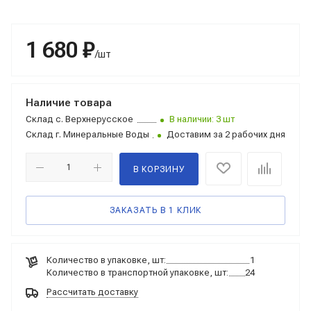
1 680 ₽
/шт
Наличие товара
Склад
с. Верхнерусское
В наличии: 3 шт
Склад
г. Минеральные Воды
Доставим за 2 рабочих дня
В КОРЗИНУ
ЗАКАЗАТЬ В 1 КЛИК
Количество в упаковке, шт:
1
Количество в транспортной упаковке, шт:
24
Рассчитать доставку