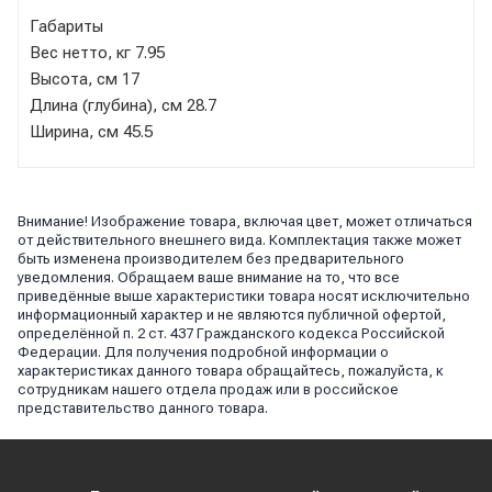
Габариты
Вес нетто, кг 7.95
Высота, см 17
Длина (глубина), см 28.7
Ширина, см 45.5
Внимание! Изображение товара, включая цвет, может отличаться
от действительного внешнего вида. Комплектация также может
быть изменена производителем без предварительного
уведомления. Обращаем ваше внимание на то, что все
приведённые выше характеристики товара носят исключительно
информационный характер и не являются публичной офертой,
определённой п. 2 ст. 437 Гражданского кодекса Российской
Федерации. Для получения подробной информации о
характеристиках данного товара обращайтесь, пожалуйста, к
сотрудникам нашего отдела продаж или в российское
представительство данного товара.