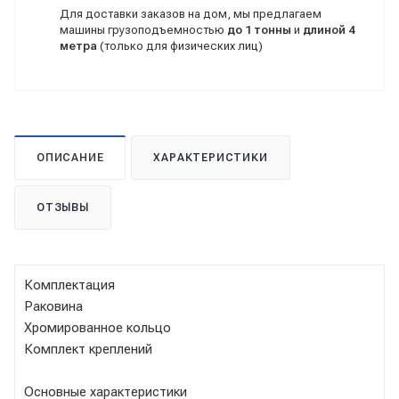
Для доставки заказов на дом, мы предлагаем
машины грузоподъемностью
до 1 тонны
и
длиной 4
метра
(только для физических лиц)
ОПИСАНИЕ
ХАРАКТЕРИСТИКИ
ОТЗЫВЫ
Комплектация
Раковина
Хромированное кольцо
Комплект креплений
Основные характеристики