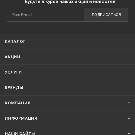
Будьте в курсе наших акций и новостей
ПОДПИСАТЬСЯ
КАТАЛОГ
АКЦИИ
УСЛУГИ
БРЕНДЫ
КОМПАНИЯ
ИНФОРМАЦИЯ
НАШИ CАЙТЫ