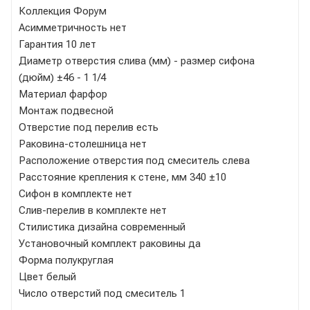
Коллекция Форум
Асимметричность нет
Гарантия 10 лет
Диаметр отверстия слива (мм) - размер сифона
(дюйм) ±46 - 1 1/4
Материал фарфор
Монтаж подвесной
Отверстие под перелив есть
Раковина-столешница нет
Расположение отверстия под смеситель слева
Расстояние крепления к стене, мм 340 ±10
Сифон в комплекте нет
Слив-перелив в комплекте нет
Стилистика дизайна современный
Установочный комплект раковины да
Форма полукруглая
Цвет белый
Число отверстий под смеситель 1