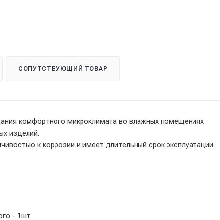
СОПУТСТВУЮЩИЙ ТОВАР
дания комфортного микроклимата во влажных помещениях
ых изделий.
чивостью к коррозии и имеет длительный срок эксплуатации.
ого - 1шт