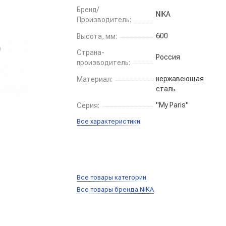
Бренд/
NIKA
Производитель:
600
Высота, мм:
Страна-
Россия
производитель:
нержавеющая
Материал:
сталь
"My Paris"
Серия:
Все характеристики
Все товары категории
Все товары бренда NIKA