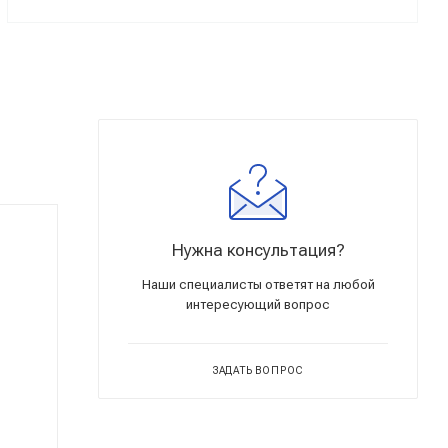
Нужна консультация?
Наши специалисты ответят на любой
интересующий вопрос
ЗАДАТЬ ВОПРОС