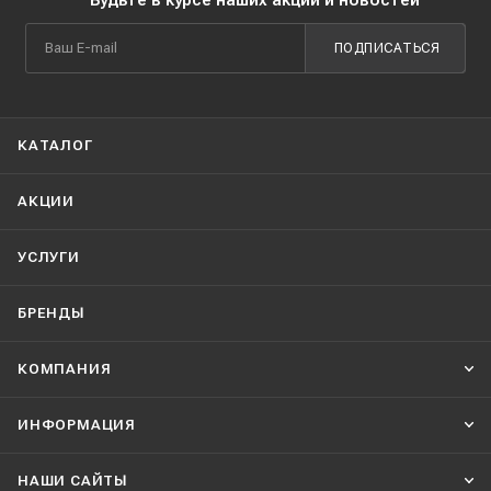
Будьте в курсе наших акций и новостей
ПОДПИСАТЬСЯ
КАТАЛОГ
АКЦИИ
УСЛУГИ
БРЕНДЫ
КОМПАНИЯ
ИНФОРМАЦИЯ
НАШИ CАЙТЫ