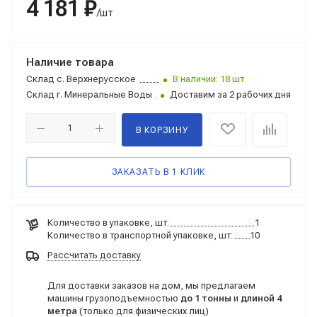
4 181 ₽
/шт
Наличие товара
Склад
с. Верхнерусское
В наличии: 18 шт
Склад
г. Минеральные Воды
Доставим за 2 рабочих дня
В КОРЗИНУ
ЗАКАЗАТЬ В 1 КЛИК
Количество в упаковке, шт:
1
Количество в транспортной упаковке, шт:
10
Рассчитать доставку
Для доставки заказов на дом, мы предлагаем
машины грузоподъемностью
до 1 тонны
и
длиной 4
метра
(только для физических лиц)