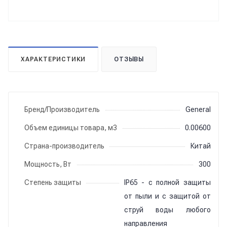
ХАРАКТЕРИСТИКИ
ОТЗЫВЫ
Бренд/Производитель
General
Объем единицы товара, м3
0.00600
Страна-производитель
Китай
Мощность, Вт
300
Степень защиты
IP65 - с полной защиты
от пыли и с защитой от
струй воды любого
направления