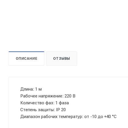
ОПИСАНИЕ
ОТЗЫВЫ
Длина: 1 м
Рабочее напряжение: 220 В
Количество фаз: 1 фаза
Степень защиты: IP 20
Диапазон рабочих температур: от -10 до +40 °С