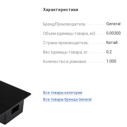
Характеристики
General
Бренд/Производитель:
0.00300
Объем единицы товара, м3:
Китай
Страна-производитель:
0.2
Вес единицы товара, кг:
1.000
Количество в упаковке:
Все товары категории
Все товары бренда General