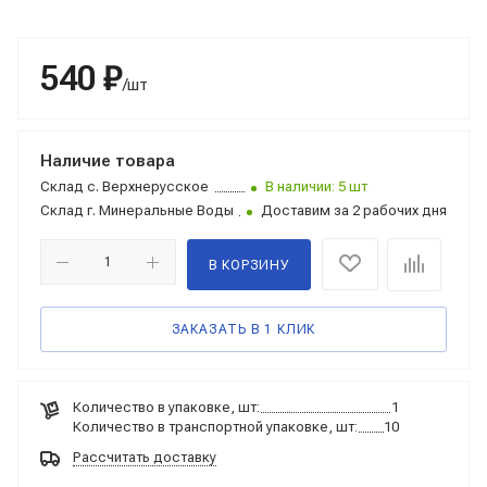
540 ₽
/шт
Наличие товара
Склад
с. Верхнерусское
В наличии: 5 шт
Склад
г. Минеральные Воды
Доставим за 2 рабочих дня
В КОРЗИНУ
ЗАКАЗАТЬ В 1 КЛИК
Количество в упаковке, шт:
1
Количество в транспортной упаковке, шт:
10
Рассчитать доставку