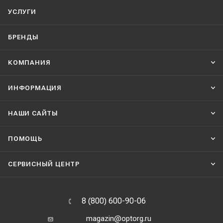
УСЛУГИ
БРЕНДЫ
КОМПАНИЯ
ИНФОРМАЦИЯ
НАШИ CАЙТЫ
ПОМОЩЬ
СЕРВИСНЫЙ ЦЕНТР
8 (800) 600-90-06
magazin@optorg.ru