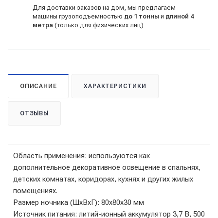
Для доставки заказов на дом, мы предлагаем
машины грузоподъемностью
до 1 тонны
и
длиной 4
метра
(только для физических лиц)
ОПИСАНИЕ
ХАРАКТЕРИСТИКИ
ОТЗЫВЫ
Область применения: используются как
дополнительное декоративное освещение в спальнях,
детских комнатах, коридорах, кухнях и других жилых
помещениях.
Размер ночника (ШхВхГ): 80х80х30 мм
Источник питания: литий-ионный аккумулятор 3,7 В, 500