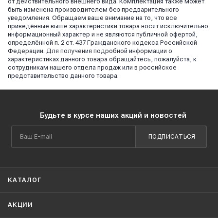
от действительного внешнего вида. Комплектация также может
быть изменена производителем без предварительного
уведомления. Обращаем ваше внимание на то, что все
приведённые выше характеристики товара носят исключительно
информационный характер и не являются публичной офертой,
определённой п. 2 ст. 437 Гражданского кодекса Российской
Федерации. Для получения подробной информации о
характеристиках данного товара обращайтесь, пожалуйста, к
сотрудникам нашего отдела продаж или в российское
представительство данного товара.
Будьте в курсе наших акций и новостей
ПОДПИСАТЬСЯ
КАТАЛОГ
АКЦИИ