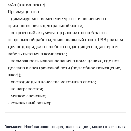
мАч (в комплекте)
Преимущества:
- диммируемое изменение яркости свечения от
прикосновения к центральной части;
- встроенный аккумулятор рассчитан на 6 часов
непрерывной работы, универсальный micro-USB разъем
для подзарядки от любого подходящего адаптера и
кабель питания в комплекте;
- возможность использования в помещениях, где нет
доступа к электрической сети (подсобное помещение,
шкаф);
- светодиоды в качестве источника света;
- не нагревается;
- мягкое свечение;
- компактный размер.
Внимание! Изображение товара, включая цвет, может отличаться