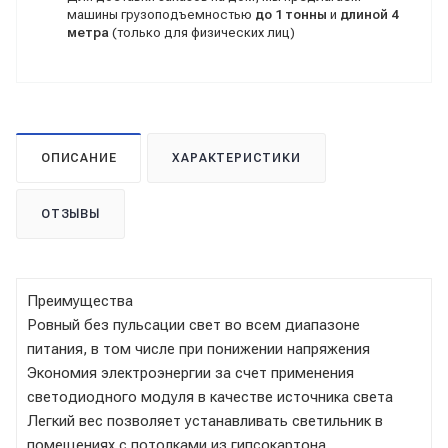
машины грузоподъемностью
до 1 тонны
и
длиной 4
метра
(только для физических лиц)
ОПИСАНИЕ
ХАРАКТЕРИСТИКИ
ОТЗЫВЫ
Преимущества
Ровный без пульсации свет во всем диапазоне
питания, в том числе при понижении напряжения
Экономия электроэнергии за счет применения
светодиодного модуля в качестве источника света
Легкий вес позволяет устанавливать светильник в
помещениях с потолками из гипсокартона