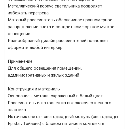
Металлический корпус светильника позволяет
избежать перегрева
Матовый рассеиватель обеспечивает равномерное
распределение света и создает комфортное мягкое
освещение
Разнообразный дизайн рассеивателей позволяет
оформить любой интерьер
Применение
Для общего освещения помещений,
административных и жилых зданий
Конструкция и материалы
Основание - металл, окрашенный в белый цвет
Рассеиватель изготовлен из высококачественного
пластика
Источник света - светодиодный модуль (светодиоды
Epistar, Тайвань) с блоком питания в комплекте