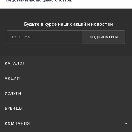
представительство данного товара.
Будьте в курсе наших акций и новостей
ПОДПИСАТЬСЯ
КАТАЛОГ
АКЦИИ
УСЛУГИ
БРЕНДЫ
КОМПАНИЯ