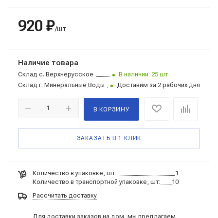
920 ₽
/шт
Наличие товара
Склад
с. Верхнерусское
В наличии: 25 шт
Склад
г. Минеральные Воды
Доставим за 2 рабочих дня
В КОРЗИНУ
ЗАКАЗАТЬ В 1 КЛИК
Количество в упаковке, шт:
1
Количество в транспортной упаковке, шт:
10
Рассчитать доставку
Для доставки заказов на дом, мы предлагаем