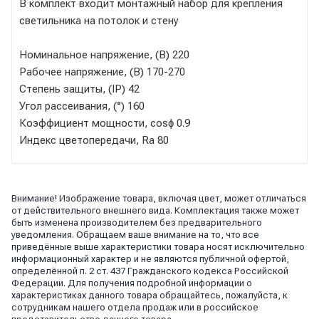
В комплект входит монтажный набор для крепления
светильника на потолок и стену
Номинальное напряжение, (В) 220
Рабочее напряжение, (В) 170-270
Степень защиты, (IP) 42
Угол рассеивания, (°) 160
Коэффициент мощности, cosϕ 0.9
Индекс цветопередачи, Ra 80
Внимание! Изображение товара, включая цвет, может отличаться
от действительного внешнего вида. Комплектация также может
быть изменена производителем без предварительного
уведомления. Обращаем ваше внимание на то, что все
приведённые выше характеристики товара носят исключительно
информационный характер и не являются публичной офертой,
определённой п. 2 ст. 437 Гражданского кодекса Российской
Федерации. Для получения подробной информации о
характеристиках данного товара обращайтесь, пожалуйста, к
сотрудникам нашего отдела продаж или в российское