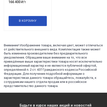
/т
166 400
₽
В КОРЗИНУ
Внимание! Изображение товара, включая цвет, может отличаться
от действительного внешнего вида. Комплектация также может
быть изменена производителем без предварительного
уведомления. Обращаем ваше внимание на то, что все
приведённые выше характеристики товара носят исключительно
информационный характер и не являются публичной офертой,
определённой п. 2 ст. 437 Гражданского кодекса Российской
Федерации. Для получения подробной информации о
характеристиках данного товара обращайтесь, пожалуйста, к
сотрудникам нашего отдела продаж или в российское
представительство данного товара.
Будьте в курсе наших акций и новостей