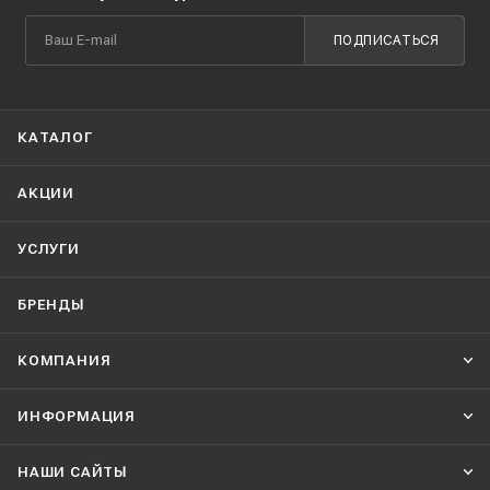
ПОДПИСАТЬСЯ
КАТАЛОГ
АКЦИИ
УСЛУГИ
БРЕНДЫ
КОМПАНИЯ
ИНФОРМАЦИЯ
НАШИ CАЙТЫ