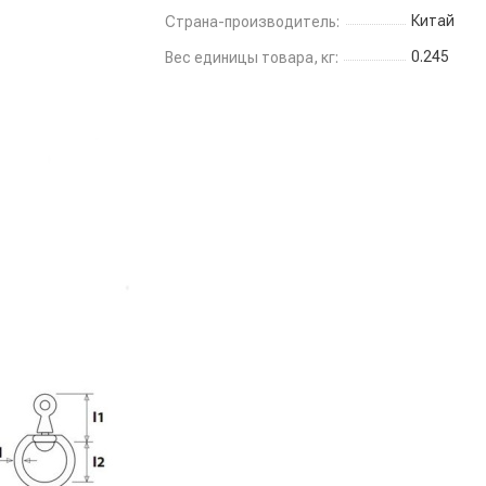
Китай
Страна-производитель:
0.245
Вес единицы товара, кг: