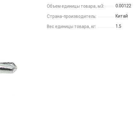
0.00122
Объем единицы товара, м3:
Китай
Страна-производитель:
1.5
Вес единицы товара, кг: