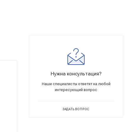
Нужна консультация?
Наши специалисты ответят на любой
интересующий вопрос
ЗАДАТЬ ВОПРОС