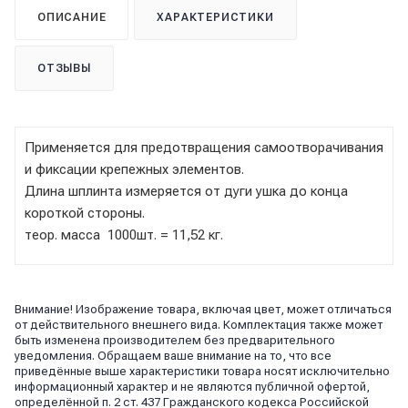
ОПИСАНИЕ
ХАРАКТЕРИСТИКИ
ОТЗЫВЫ
Применяется для предотвращения самоотворачивания
и фиксации крепежных элементов.
Длина шплинта измеряется от дуги ушка до конца
короткой стороны.
теор. масса 1000шт. = 11,52 кг.
Внимание! Изображение товара, включая цвет, может отличаться
от действительного внешнего вида. Комплектация также может
быть изменена производителем без предварительного
уведомления. Обращаем ваше внимание на то, что все
приведённые выше характеристики товара носят исключительно
информационный характер и не являются публичной офертой,
определённой п. 2 ст. 437 Гражданского кодекса Российской