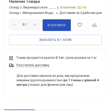
Наличие товара
Склад
с. Верхнерусское
В наличии: 22.1 кг
Склад
г. Минеральные Воды
Доставим за 2 рабочих дня
В КОРЗИНУ
ЗАКАЗАТЬ В 1 КЛИК
Товар продается кратно
0.1 кг.
Цена указана за 1 кг
Рассчитать доставку
Для доставки заказов на дом, мы предлагаем
машины грузоподъемностью
до 1 тонны
и
длиной 4
метра
(только для физических лиц)