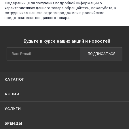
Федерации. Для получения подробной информации о
характеристиках данного товара обращайтесь, пожалуйста, к
сотрудникам нашего отдела продаж или в российское
представительство данного товара.
Будьте в курсе наших акций и новостей
ПОДПИСАТЬСЯ
КАТАЛОГ
АКЦИИ
УСЛУГИ
БРЕНДЫ