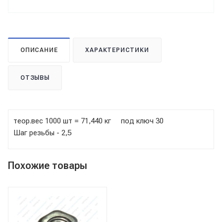
ОПИСАНИЕ
ХАРАКТЕРИСТИКИ
ОТЗЫВЫ
теор.вес 1000 шт = 71,440 кг под ключ 30
Шаг резьбы - 2,5
Похожие товары