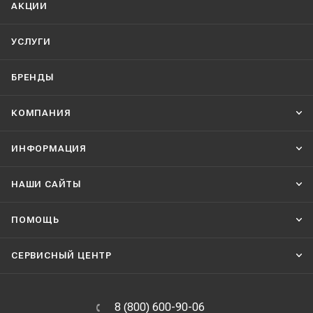
АКЦИИ
УСЛУГИ
БРЕНДЫ
КОМПАНИЯ
ИНФОРМАЦИЯ
НАШИ CАЙТЫ
ПОМОЩЬ
СЕРВИСНЫЙ ЦЕНТР
8 (800) 600-90-06