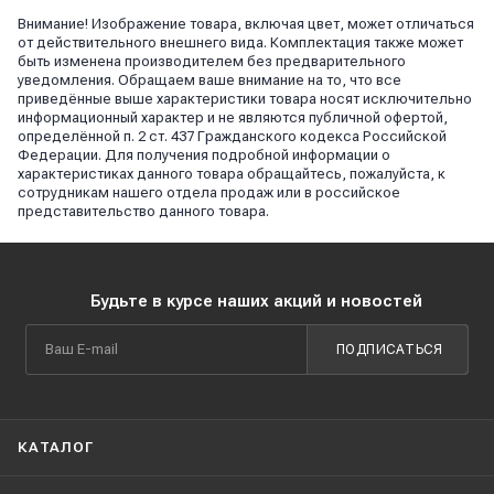
Внимание! Изображение товара, включая цвет, может отличаться
от действительного внешнего вида. Комплектация также может
быть изменена производителем без предварительного
уведомления. Обращаем ваше внимание на то, что все
приведённые выше характеристики товара носят исключительно
информационный характер и не являются публичной офертой,
определённой п. 2 ст. 437 Гражданского кодекса Российской
Федерации. Для получения подробной информации о
характеристиках данного товара обращайтесь, пожалуйста, к
сотрудникам нашего отдела продаж или в российское
представительство данного товара.
Будьте в курсе наших акций и новостей
ПОДПИСАТЬСЯ
КАТАЛОГ