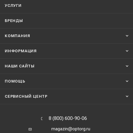
УСЛУГИ
БРЕНДЫ
КОМПАНИЯ
ИНФОРМАЦИЯ
НАШИ CАЙТЫ
ПОМОЩЬ
СЕРВИСНЫЙ ЦЕНТР
8 (800) 600-90-06
magazin@optorg.ru