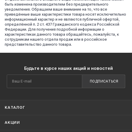
быть изменена производителем без предварительного
уведомления. Обращаем ваше внимание на то, что все
приведённые выше характеристики товара носят исключительно
информационный характер и не являются публичной офертой,
определённой п. 2 ст. 437 Гражданского кодекса Российской
Федерации. Для получения подробной информации о
характеристиках данного товара обращайтесь, пожалуйста, к
сотрудникам нашего отдела продаж или в российское
представительство данного товара.
Будьте в курсе наших акций и новостей
ПОДПИСАТЬСЯ
КАТАЛОГ
АКЦИИ