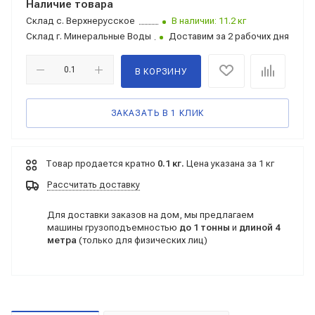
Наличие товара
Склад
с. Верхнерусское
В наличии: 11.2 кг
Склад
г. Минеральные Воды
Доставим за 2 рабочих дня
В КОРЗИНУ
ЗАКАЗАТЬ В 1 КЛИК
Товар продается кратно
0.1 кг.
Цена указана за 1 кг
Рассчитать доставку
Для доставки заказов на дом, мы предлагаем
машины грузоподъемностью
до 1 тонны
и
длиной 4
метра
(только для физических лиц)