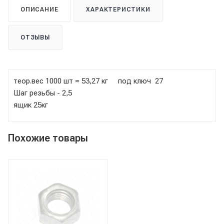
ОПИСАНИЕ
ХАРАКТЕРИСТИКИ
ОТЗЫВЫ
теор.вес 1000 шт = 53,27 кг под ключ 27
Шаг резьбы - 2,5
ящик 25кг
Похожие товары