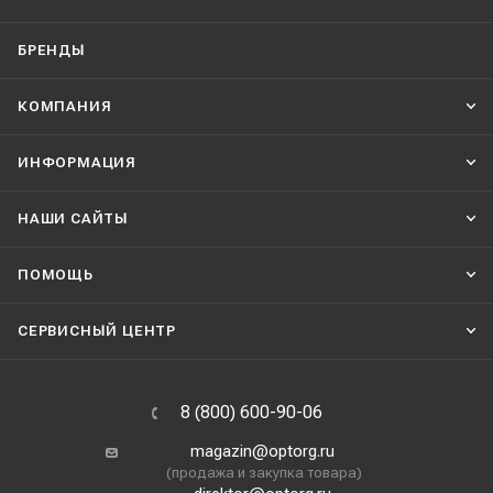
БРЕНДЫ
КОМПАНИЯ
ИНФОРМАЦИЯ
НАШИ CАЙТЫ
ПОМОЩЬ
СЕРВИСНЫЙ ЦЕНТР
8 (800) 600-90-06
magazin@optorg.ru
(продажа и закупка товара)