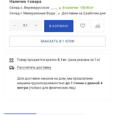
Наличие товара
Склад
с. Верхнерусское
В наличии: 158.45 кг
Склад
г. Минеральные Воды
Доставим за 2 рабочих дня
В КОРЗИНУ
ЗАКАЗАТЬ В 1 КЛИК
Товар продается кратно
0.1 кг.
Цена указана за 1 кг
Рассчитать доставку
Для доставки заказов на дом, мы предлагаем
машины грузоподъемностью
до 1 тонны
и
длиной 4
метра
(только для физических лиц)