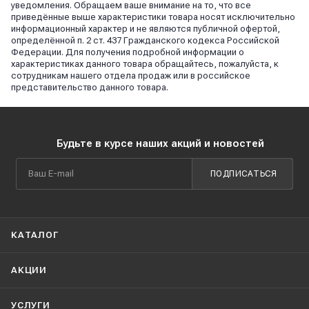
уведомления. Обращаем ваше внимание на то, что все
приведённые выше характеристики товара носят исключительно
информационный характер и не являются публичной офертой,
определённой п. 2 ст. 437 Гражданского кодекса Российской
Федерации. Для получения подробной информации о
характеристиках данного товара обращайтесь, пожалуйста, к
сотрудникам нашего отдела продаж или в российское
представительство данного товара.
Будьте в курсе наших акций и новостей
ПОДПИСАТЬСЯ
КАТАЛОГ
АКЦИИ
УСЛУГИ