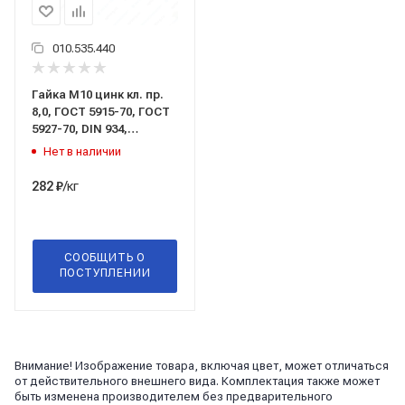
010.535.440
Гайка М10 цинк кл. пр.
8,0, ГОСТ 5915-70, ГОСТ
5927-70, DIN 934,
Беларусь
Нет в наличии
/кг
282
₽
СООБЩИТЬ О
ПОСТУПЛЕНИИ
Внимание! Изображение товара, включая цвет, может отличаться
от действительного внешнего вида. Комплектация также может
быть изменена производителем без предварительного