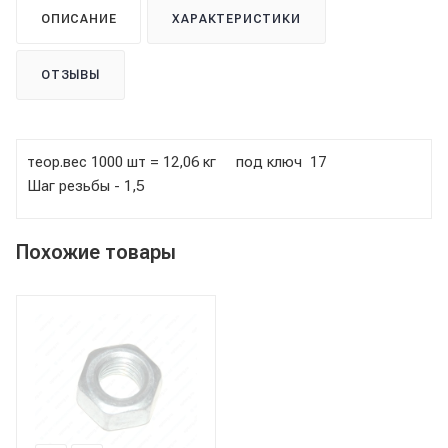
ОПИСАНИЕ
ХАРАКТЕРИСТИКИ
ОТЗЫВЫ
теор.вес 1000 шт = 12,06 кг под ключ 17
Шаг резьбы - 1,5
Похожие товары