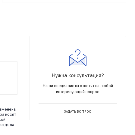
Нужна консультация?
Наши специалисты ответят на любой
интересующий вопрос
изменена
ЗАДАТЬ ВОПРОС
ра носят
кой
 отдела