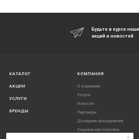
Будьте в курсе наш
акций и новостей
КАТАЛОГ
КОМПАНИЯ
АКЦИИ
О компании
Услуги
УСЛУГИ
Новости
БРЕНДЫ
Партнеры
Дочерние предприятия
Социальная политика
компании