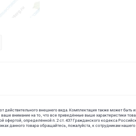
 от действительного внешнего вида. Комплектация также может быть 
аше внимание на то, что все приведённые выше характеристики това
й офертой, определённой п. 2 ст. 437 Гражданского кодекса Российс
иках данного товара обращайтесь, пожалуйста, к сотрудникам нашего