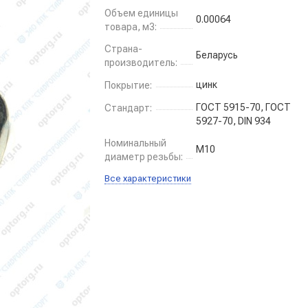
Объем единицы
0.00064
товара, м3:
Страна-
Беларусь
производитель:
цинк
Покрытие:
ГОСТ 5915-70, ГОСТ
Стандарт:
5927-70, DIN 934
Номинальный
М10
диаметр резьбы:
Все характеристики