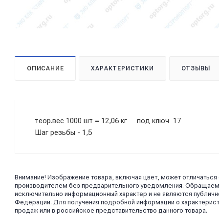
ОПИСАНИЕ
ХАРАКТЕРИСТИКИ
ОТЗЫВЫ
теор.вес 1000 шт = 12,06 кг под ключ 17
Шаг резьбы - 1,5
Внимание! Изображение товара, включая цвет, может отличаться
производителем без предварительного уведомления. Обращаем в
исключительно информационный характер и не являются публично
Федерации. Для получения подробной информации о характерист
продаж или в российское представительство данного товара.