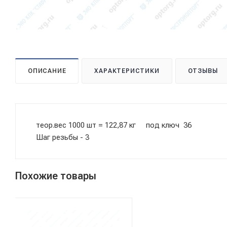
ОПИСАНИЕ
ХАРАКТЕРИСТИКИ
ОТЗЫВЫ
теор.вес 1000 шт = 122,87 кг под ключ 36
Шаг резьбы - 3
Похожие товары