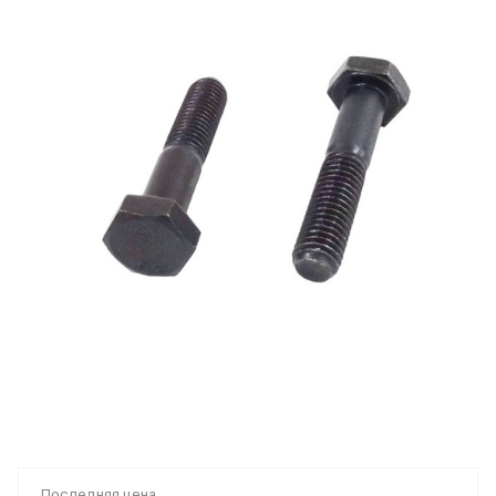
Последняя цена