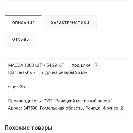
ОПИСАНИЕ
ХАРАКТЕРИСТИКИ
ОТЗЫВЫ
МАССА 1000 ШТ - 54,29 КГ под ключ 17
Шаг резьбы - 1,5 длина резьбы 26 мм
ящик 25кг
Производитель: РУП "Речицкий метизный завод"
Адрес: 347500, Гомельская область, Речица, Фрунзе, 2
Похожие товары