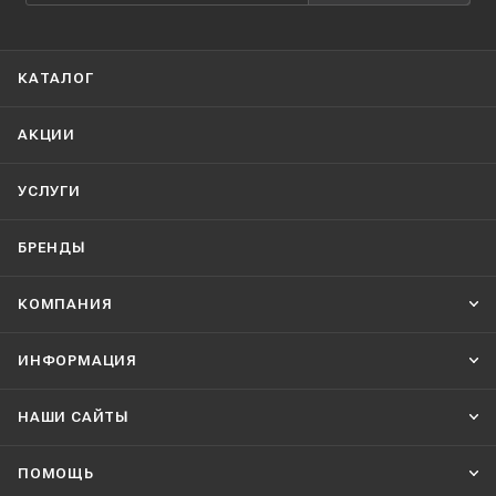
КАТАЛОГ
АКЦИИ
УСЛУГИ
БРЕНДЫ
КОМПАНИЯ
ИНФОРМАЦИЯ
НАШИ CАЙТЫ
ПОМОЩЬ