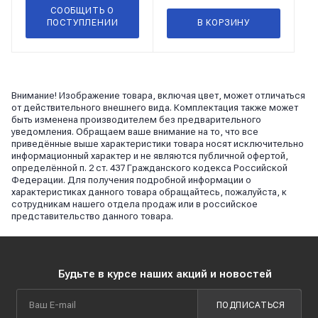
СООБЩИТЬ О
ПОСТУПЛЕНИИ
В КОРЗИНУ
Внимание! Изображение товара, включая цвет, может отличаться
от действительного внешнего вида. Комплектация также может
быть изменена производителем без предварительного
уведомления. Обращаем ваше внимание на то, что все
приведённые выше характеристики товара носят исключительно
информационный характер и не являются публичной офертой,
определённой п. 2 ст. 437 Гражданского кодекса Российской
Федерации. Для получения подробной информации о
характеристиках данного товара обращайтесь, пожалуйста, к
сотрудникам нашего отдела продаж или в российское
представительство данного товара.
Будьте в курсе наших акций и новостей
ПОДПИСАТЬСЯ