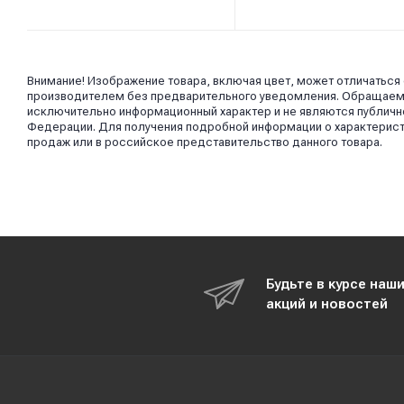
Внимание! Изображение товара, включая цвет, может отличаться
производителем без предварительного уведомления. Обращаем в
исключительно информационный характер и не являются публично
Федерации. Для получения подробной информации о характерист
продаж или в российское представительство данного товара.
Будьте в курсе наш
акций и новостей