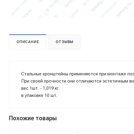
ОПИСАНИЕ
ОТЗЫВЫ
Стальные кронштейны применяются при монтаже пол
При своей прочности они отличаются эстетичным в
вес 1шт. - 1,019 кг.
в упаковке 10 шт.
Похожие товары