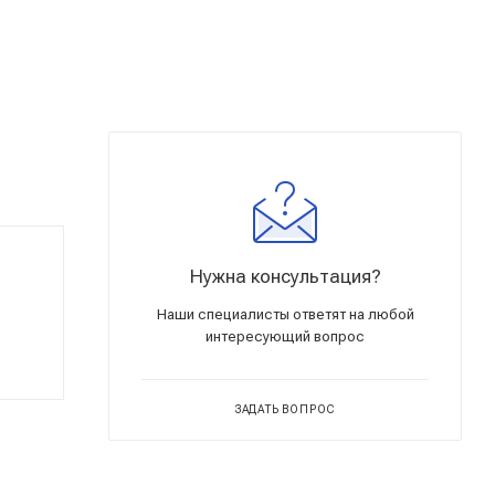
Нужна консультация?
Наши специалисты ответят на любой
интересующий вопрос
ЗАДАТЬ ВОПРОС