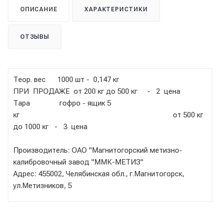
ОПИСАНИЕ
ХАРАКТЕРИСТИКИ
ОТЗЫВЫ
Теор. вес 1000 шт - 0,147 кг
ПРИ ПРОДАЖЕ от 200 кг до 500 кг - 2 цена
Тара гофро - ящик 5
кг от 500 кг
до 1000 кг - 3 цена
Производитель: ОАО "Магнитогорский метизно-
калибровочный завод "ММК-МЕТИЗ"
Адрес: 455002, Челябинская обл., г.Магнитогорск,
ул.Метизников, 5