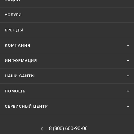
УСЛУГИ
БРЕНДЫ
КОМПАНИЯ
ИНФОРМАЦИЯ
НАШИ CАЙТЫ
ПОМОЩЬ
СЕРВИСНЫЙ ЦЕНТР
8 (800) 600-90-06