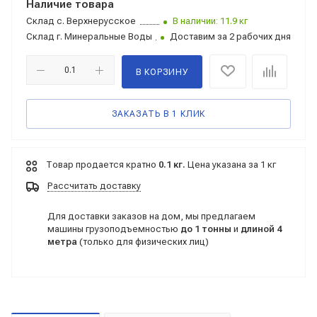
Наличие товара
Склад
с. Верхнерусское
В наличии: 11.9 кг
Склад
г. Минеральные Воды
Доставим за 2 рабочих дня
В КОРЗИНУ
ЗАКАЗАТЬ В 1 КЛИК
Товар продается кратно
0.1 кг.
Цена указана за 1 кг
Рассчитать доставку
Для доставки заказов на дом, мы предлагаем
машины грузоподъемностью
до 1 тонны
и
длиной 4
метра
(только для физических лиц)