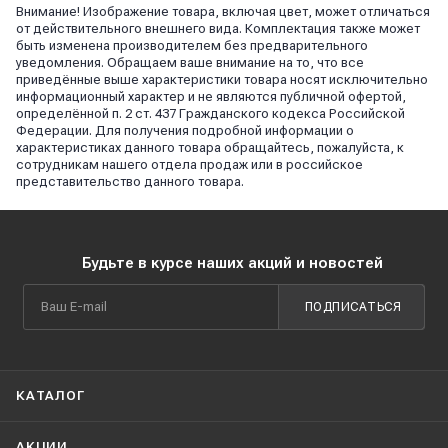
Внимание! Изображение товара, включая цвет, может отличаться
от действительного внешнего вида. Комплектация также может
быть изменена производителем без предварительного
уведомления. Обращаем ваше внимание на то, что все
приведённые выше характеристики товара носят исключительно
информационный характер и не являются публичной офертой,
определённой п. 2 ст. 437 Гражданского кодекса Российской
Федерации. Для получения подробной информации о
характеристиках данного товара обращайтесь, пожалуйста, к
сотрудникам нашего отдела продаж или в российское
представительство данного товара.
Будьте в курсе наших акций и новостей
ПОДПИСАТЬСЯ
КАТАЛОГ
АКЦИИ