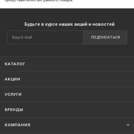
Будьте в курсе наших акций и новостей
ПОДПИСАТЬСЯ
КАТАЛОГ
АКЦИИ
УСЛУГИ
БРЕНДЫ
КОМПАНИЯ