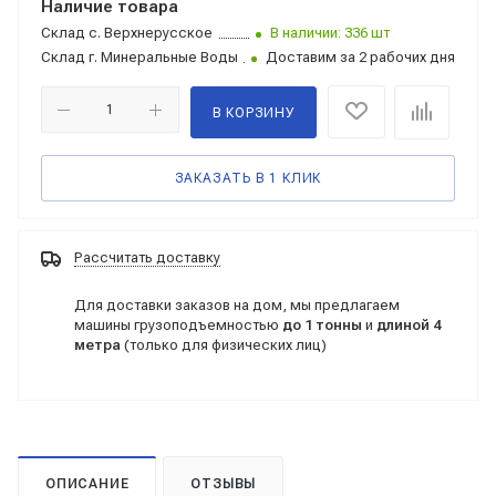
Наличие товара
Склад
с. Верхнерусское
В наличии: 336 шт
Склад
г. Минеральные Воды
Доставим за 2 рабочих дня
В КОРЗИНУ
ЗАКАЗАТЬ В 1 КЛИК
Рассчитать доставку
Для доставки заказов на дом, мы предлагаем
машины грузоподъемностью
до 1 тонны
и
длиной 4
метра
(только для физических лиц)
ОПИСАНИЕ
ОТЗЫВЫ