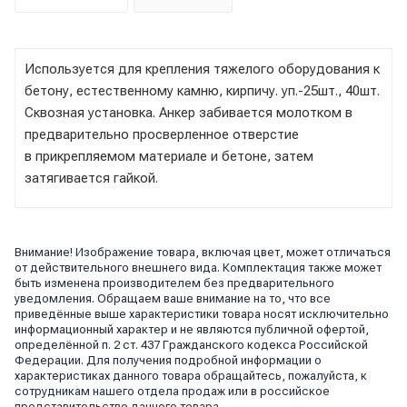
Используется для крепления тяжелого оборудования к
бетону, естественному камню, кирпичу. уп.-25шт., 40шт.
Сквозная установка. Анкер забивается молотком в
предварительно просверленное отверстие
в прикрепляемом материале и бетоне, затем
затягивается гайкой.
Внимание! Изображение товара, включая цвет, может отличаться
от действительного внешнего вида. Комплектация также может
быть изменена производителем без предварительного
уведомления. Обращаем ваше внимание на то, что все
приведённые выше характеристики товара носят исключительно
информационный характер и не являются публичной офертой,
определённой п. 2 ст. 437 Гражданского кодекса Российской
Федерации. Для получения подробной информации о
характеристиках данного товара обращайтесь, пожалуйста, к
сотрудникам нашего отдела продаж или в российское
представительство данного товара.