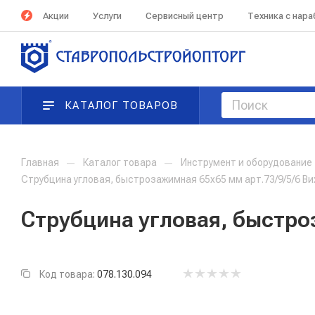
Акции
Услуги
Сервисный центр
Техника с нар
КАТАЛОГ ТОВАРОВ
Главная
—
Каталог товара
—
Инструмент и оборудование
Струбцина угловая, быстрозажимная 65х65 мм арт.73/9/5/6 Ви
Струбцина угловая, быстро
Код товара:
078.130.094