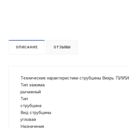
ОПИСАНИЕ
ОТЗЫВЫ
Технические характеристики струбцины Вихрь 73/9/5/
Тип зажима
рычажный
Тип
струбцина
Вид струбцины
угловая
Назначение