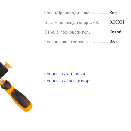
Вихрь
Бренд/Производитель:
0.00001
Объем единицы товара, м3:
Китай
Страна-производитель:
0.92
Вес единицы товара, кг:
Все товары категории
Все товары бренда Вихрь