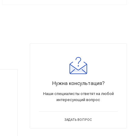
Нужна консультация?
Наши специалисты ответят на любой
интересующий вопрос
ЗАДАТЬ ВОПРОС