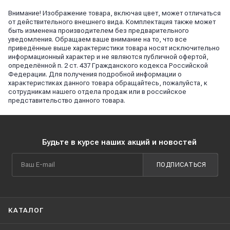
Внимание! Изображение товара, включая цвет, может отличаться
от действительного внешнего вида. Комплектация также может
быть изменена производителем без предварительного
уведомления. Обращаем ваше внимание на то, что все
приведённые выше характеристики товара носят исключительно
информационный характер и не являются публичной офертой,
определённой п. 2 ст. 437 Гражданского кодекса Российской
Федерации. Для получения подробной информации о
характеристиках данного товара обращайтесь, пожалуйста, к
сотрудникам нашего отдела продаж или в российское
представительство данного товара.
Будьте в курсе наших акций и новостей
ПОДПИСАТЬСЯ
КАТАЛОГ