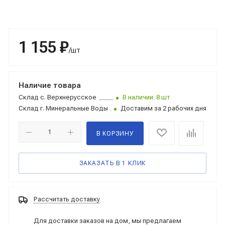
1 155 ₽
/шт
Наличие товара
Склад
с. Верхнерусское
В наличии: 8 шт
Склад
г. Минеральные Воды
Доставим за 2 рабочих дня
В КОРЗИНУ
ЗАКАЗАТЬ В 1 КЛИК
Рассчитать доставку
Для доставки заказов на дом, мы предлагаем