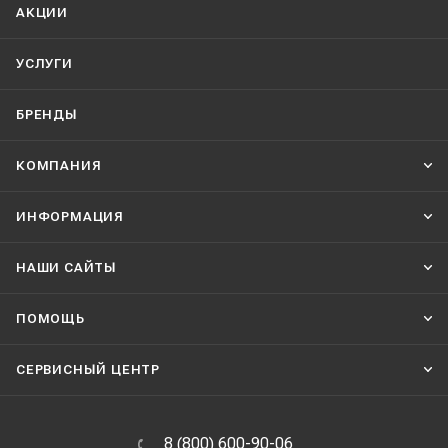
АКЦИИ
УСЛУГИ
БРЕНДЫ
КОМПАНИЯ
ИНФОРМАЦИЯ
НАШИ CАЙТЫ
ПОМОЩЬ
СЕРВИСНЫЙ ЦЕНТР
8 (800) 600-90-06