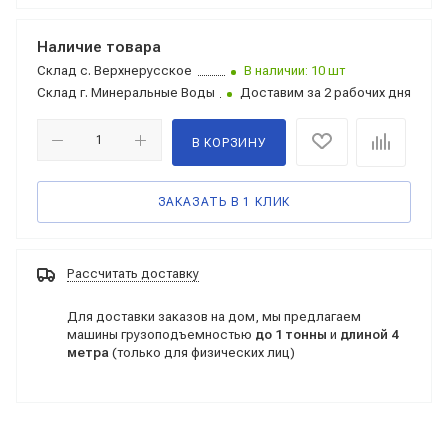
Наличие товара
Склад
с. Верхнерусское
В наличии: 10 шт
Склад
г. Минеральные Воды
Доставим за 2 рабочих дня
В КОРЗИНУ
ЗАКАЗАТЬ В 1 КЛИК
Рассчитать доставку
Для доставки заказов на дом, мы предлагаем
машины грузоподъемностью
до 1 тонны
и
длиной 4
метра
(только для физических лиц)