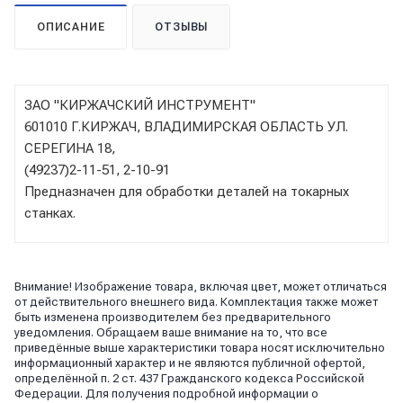
ОПИСАНИЕ
ОТЗЫВЫ
ЗАО "КИРЖАЧСКИЙ ИНСТРУМЕНТ"
601010 Г.КИРЖАЧ, ВЛАДИМИРСКАЯ ОБЛАСТЬ УЛ.
СЕРЕГИНА 18,
(49237)2-11-51, 2-10-91
Предназначен для обработки деталей на токарных
станках.
Внимание! Изображение товара, включая цвет, может отличаться
от действительного внешнего вида. Комплектация также может
быть изменена производителем без предварительного
уведомления. Обращаем ваше внимание на то, что все
приведённые выше характеристики товара носят исключительно
информационный характер и не являются публичной офертой,
определённой п. 2 ст. 437 Гражданского кодекса Российской
Федерации. Для получения подробной информации о