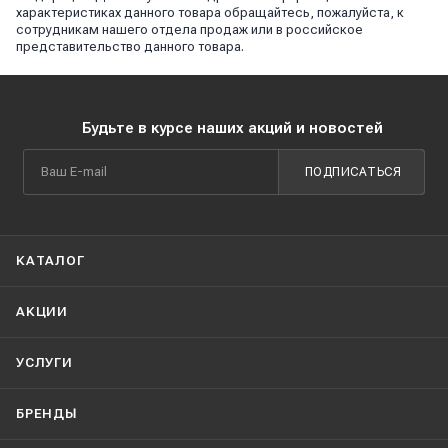
характеристиках данного товара обращайтесь, пожалуйста, к
сотрудникам нашего отдела продаж или в российское
представительство данного товара.
Будьте в курсе наших акций и новостей
ПОДПИСАТЬСЯ
КАТАЛОГ
АКЦИИ
УСЛУГИ
БРЕНДЫ