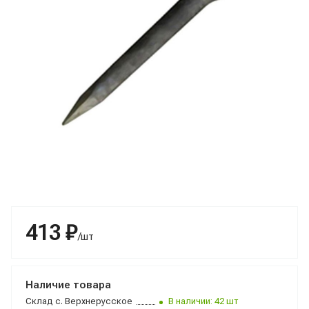
413 ₽
/шт
Наличие товара
Склад
с. Верхнерусское
В наличии: 42 шт