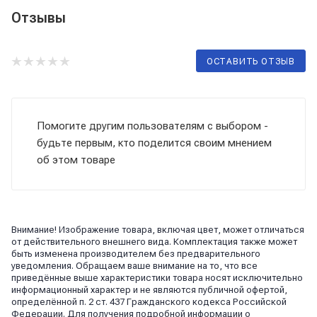
Отзывы
ОСТАВИТЬ ОТЗЫВ
Помогите другим пользователям с выбором -
будьте первым, кто поделится своим мнением
об этом товаре
Внимание! Изображение товара, включая цвет, может отличаться
от действительного внешнего вида. Комплектация также может
быть изменена производителем без предварительного
уведомления. Обращаем ваше внимание на то, что все
приведённые выше характеристики товара носят исключительно
информационный характер и не являются публичной офертой,
определённой п. 2 ст. 437 Гражданского кодекса Российской
Федерации. Для получения подробной информации о