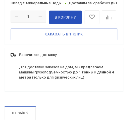
Склад
г. Минеральные Воды
Доставим за 2 рабочих дня
В КОРЗИНУ
ЗАКАЗАТЬ В 1 КЛИК
Рассчитать доставку
Для доставки заказов на дом, мы предлагаем
машины грузоподъемностью
до 1 тонны
и
длиной 4
метра
(только для физических лиц)
ОТЗЫВЫ