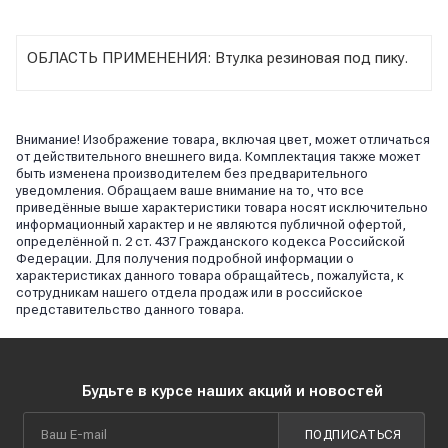
ОБЛАСТЬ ПРИМЕНЕНИЯ: Втулка резиновая под пику.
Внимание! Изображение товара, включая цвет, может отличаться
от действительного внешнего вида. Комплектация также может
быть изменена производителем без предварительного
уведомления. Обращаем ваше внимание на то, что все
приведённые выше характеристики товара носят исключительно
информационный характер и не являются публичной офертой,
определённой п. 2 ст. 437 Гражданского кодекса Российской
Федерации. Для получения подробной информации о
характеристиках данного товара обращайтесь, пожалуйста, к
сотрудникам нашего отдела продаж или в российское
представительство данного товара.
Будьте в курсе наших акций и новостей
ПОДПИСАТЬСЯ