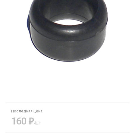
Последняя цена
160 ₽
/шт