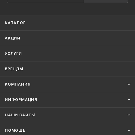
КАТАЛОГ
АКЦИИ
УСЛУГИ
БРЕНДЫ
КОМПАНИЯ
ИНФОРМАЦИЯ
НАШИ CАЙТЫ
ПОМОЩЬ