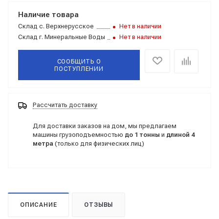
Наличие товара
Склад
с. Верхнерусское
Нет в наличии
Склад
г. Минеральные Воды
Нет в наличии
СООБЩИТЬ О
ПОСТУПЛЕНИИ
Рассчитать доставку
Для доставки заказов на дом, мы предлагаем
машины грузоподъемностью
до 1 тонны
и
длиной 4
метра
(только для физических лиц)
ОПИСАНИЕ
ОТЗЫВЫ