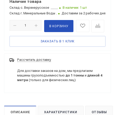
Наличие товара
Склад
с. Верхнерусское
В наличии: 1 шт
Склад
г. Минеральные Воды
Доставим за 2 рабочих дня
В КОРЗИНУ
ЗАКАЗАТЬ В 1 КЛИК
Рассчитать доставку
Для доставки заказов на дом, мы предлагаем
машины грузоподъемностью
до 1 тонны
и
длиной 4
метра
(только для физических лиц)
ОПИСАНИЕ
ХАРАКТЕРИСТИКИ
ОТЗЫВЫ