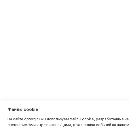
Файлы cookie
На сайте optorg.ru мы используем файлы cookie, разработанные н
специалистами и третьими лицами, для анализа событий на нашем