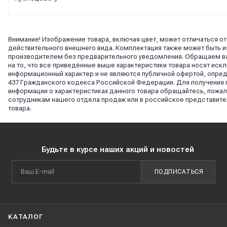
Внимание! Изображение товара, включая цвет, может отличаться от
действительного внешнего вида. Комплектация также может быть 
производителем без предварительного уведомления. Обращаем в
на то, что все приведённые выше характеристики товара носят иск
информационный характер и не являются публичной офертой, опреде
437 Гражданского кодекса Российской Федерации. Для получения
информации о характеристиках данного товара обращайтесь, пожалу
сотрудникам нашего отдела продаж или в российское представите
товара.
Будьте в курсе наших акций и новостей
ПОДПИСАТЬСЯ
КАТАЛОГ