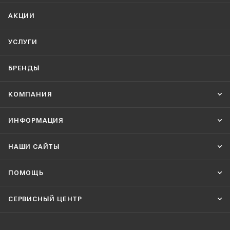
АКЦИИ
УСЛУГИ
БРЕНДЫ
КОМПАНИЯ
ИНФОРМАЦИЯ
НАШИ CАЙТЫ
ПОМОЩЬ
СЕРВИСНЫЙ ЦЕНТР