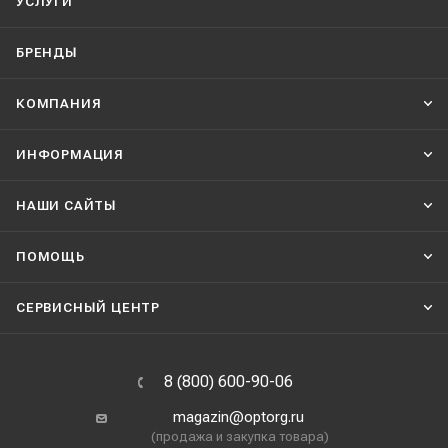
УСЛУГИ
БРЕНДЫ
КОМПАНИЯ
ИНФОРМАЦИЯ
НАШИ CАЙТЫ
ПОМОЩЬ
СЕРВИСНЫЙ ЦЕНТР
8 (800) 600-90-06
magazin@optorg.ru
(продажа и закупка товара)