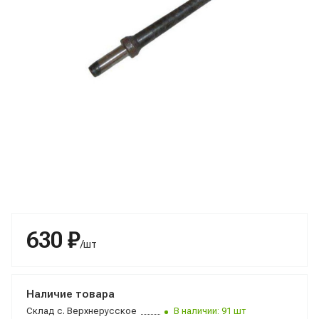
630 ₽
/шт
Наличие товара
Склад
с. Верхнерусское
В наличии: 91 шт