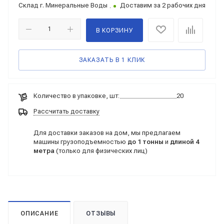
Склад
г. Минеральные Воды
Доставим за 2 рабочих дня
В КОРЗИНУ
ЗАКАЗАТЬ В 1 КЛИК
Количество в упаковке, шт:
20
Рассчитать доставку
Для доставки заказов на дом, мы предлагаем
машины грузоподъемностью
до 1 тонны
и
длиной 4
метра
(только для физических лиц)
ОПИСАНИЕ
ОТЗЫВЫ