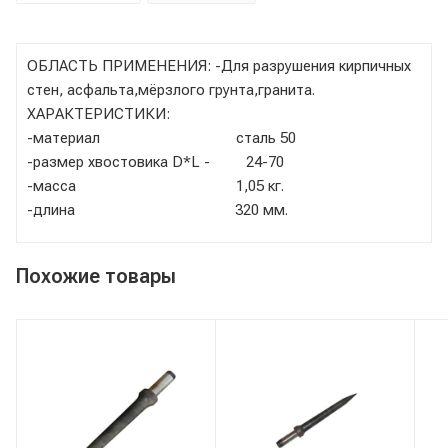
ОБЛАСТЬ ПРИМЕНЕНИЯ: -Для разрушения кирпичных
стен, асфальта,мёрзлого грунта,гранита.
ХАРАКТЕРИСТИКИ:
-материал сталь 50
-размер хвостовика D*L - 24-70
-масса 1,05 кг.
-длина 320 мм.
Похожие товары