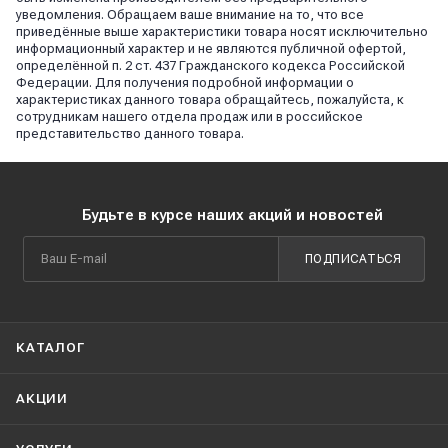
уведомления. Обращаем ваше внимание на то, что все
приведённые выше характеристики товара носят исключительно
информационный характер и не являются публичной офертой,
определённой п. 2 ст. 437 Гражданского кодекса Российской
Федерации. Для получения подробной информации о
характеристиках данного товара обращайтесь, пожалуйста, к
сотрудникам нашего отдела продаж или в российское
представительство данного товара.
Будьте в курсе наших акций и новостей
ПОДПИСАТЬСЯ
КАТАЛОГ
АКЦИИ