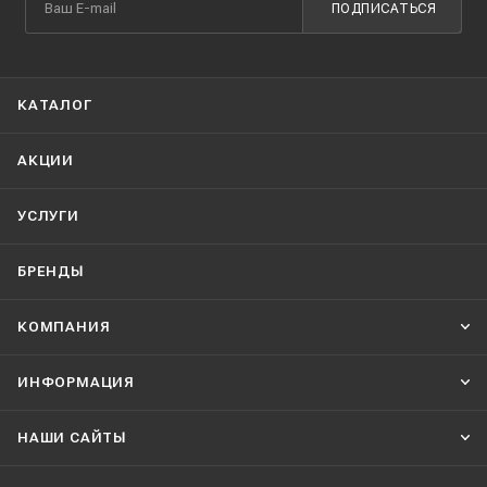
ПОДПИСАТЬСЯ
КАТАЛОГ
АКЦИИ
УСЛУГИ
БРЕНДЫ
КОМПАНИЯ
ИНФОРМАЦИЯ
НАШИ CАЙТЫ