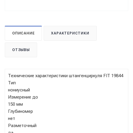
ОПИСАНИЕ
ХАРАКТЕРИСТИКИ
ОТЗЫВЫ
Технические характеристики штангенциркуля FIT 19844
Тип
нониусный
Измерение до
150 мм
Глубиномер
нет
Разметочный
да