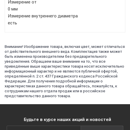
Измерение от
0 мм
Измерение внутреннего диаметра
есть
Внимание! Изображение товара, включая цвет, может отличаться
от действительного внешнего вида. Комплектация также может
быть изменена производителем без предварительного
уведомления. Обращаем ваше внимание на то, что все
приведённые выше характеристики товара носят исключительно
информационный характер и не являются публичной офертой,
определённой п. 2 ст. 437 Гражданского кодекса Российской
Федерации. Для получения подробной информации о
характеристиках данного товара обращайтесь, пожалуйста, к
сотрудникам нашего отдела продаж или в российское
представительство данного товара.
Будьте в курсе наших акций и новостей