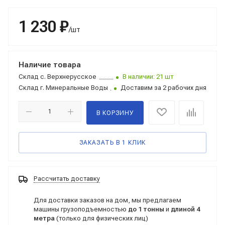
1 230 ₽
/шт
Наличие товара
Склад
с. Верхнерусское
В наличии: 21 шт
Склад
г. Минеральные Воды
Доставим за 2 рабочих дня
В КОРЗИНУ
ЗАКАЗАТЬ В 1 КЛИК
Рассчитать доставку
Для доставки заказов на дом, мы предлагаем
машины грузоподъемностью
до 1 тонны
и
длиной 4
метра
(только для физических лиц)