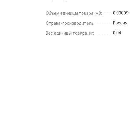
0.00009
Объем единицы товара, м3:
Россия
Страна-производитель:
0.04
Вес единицы товара, кг: