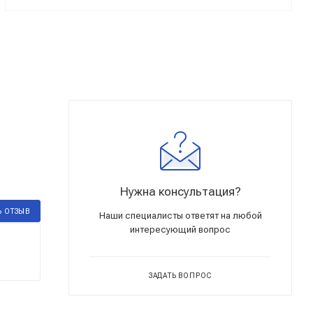
Нужна консультация?
Ь ОТЗЫВ
Наши специалисты ответят на любой
интересующий вопрос
ЗАДАТЬ ВОПРОС