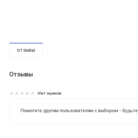
ОТЗЫВЫ
Отзывы
Нет оценок
Помогите другим пользователям с выбором - будьте