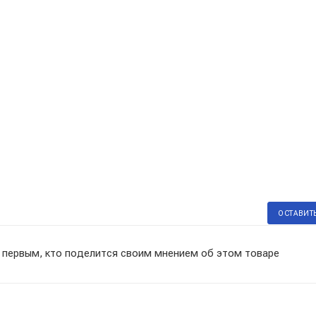
ОСТАВИТ
 первым, кто поделится своим мнением об этом товаре