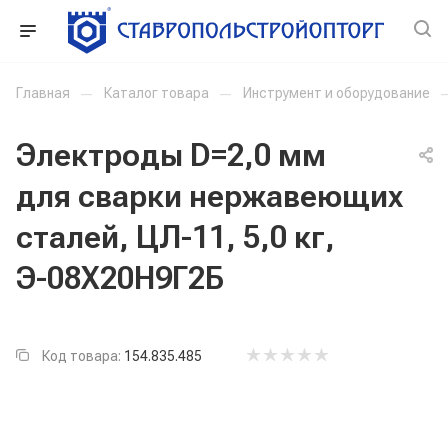
Главная
—
Каталог товара
—
Инструмент и оборудование
Электроды D=2,0 мм
для сварки нержавеющих
сталей, ЦЛ-11, 5,0 кг,
Э-08Х20Н9Г2Б
Код товара:
154.835.485