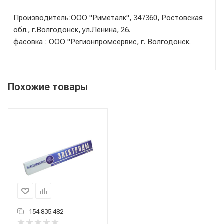
Производитель:ООО "Риметалк", 347360, Ростовская
обл., г.Волгодонск, ул.Ленина, 26.
фасовка : ООО "Регионпромсервис, г. Волгодонск.
Похожие товары
154.835.482