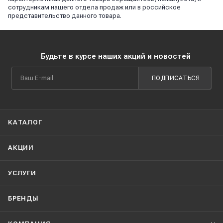
сотрудникам нашего отдела продаж или в российское
представительство данного товара.
Будьте в курсе наших акций и новостей
ПОДПИСАТЬСЯ
КАТАЛОГ
АКЦИИ
УСЛУГИ
БРЕНДЫ