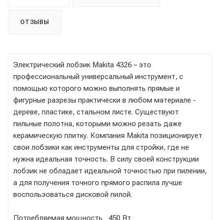
ОТЗЫВЫ
Электрический лобзик Makita 4326 – это
профессиональный универсальный инструмент, с
помощью которого можно выполнять прямые и
фигурные разрезы практически в любом материале -
дереве, пластике, стальном листе. Существуют
пильные полотна, которыми можно резать даже
керамическую плитку. Компания Makita позиционирует
свои лобзики как инструменты для стройки, где не
нужна идеальная точность. В силу своей конструкции
лобзик не обладает идеальной точностью при пилении,
а для получения точного прямого распила лучше
воспользоваться дисковой пилой.
Потребляемая мощность 450 Вт