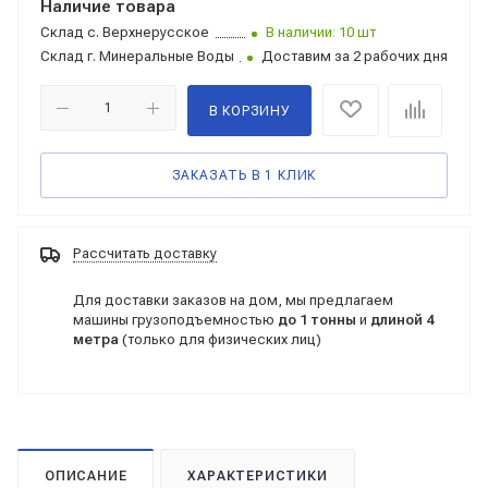
Наличие товара
Склад
с. Верхнерусское
В наличии: 10 шт
Склад
г. Минеральные Воды
Доставим за 2 рабочих дня
В КОРЗИНУ
ЗАКАЗАТЬ В 1 КЛИК
Рассчитать доставку
Для доставки заказов на дом, мы предлагаем
машины грузоподъемностью
до 1 тонны
и
длиной 4
метра
(только для физических лиц)
ОПИСАНИЕ
ХАРАКТЕРИСТИКИ