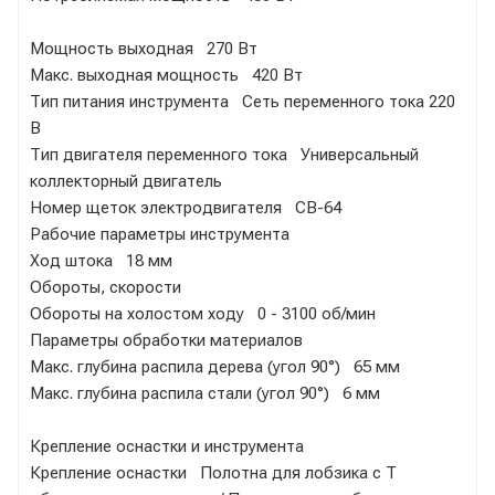
Мощность выходная 270 Вт
Макс. выходная мощность 420 Вт
Тип питания инструмента Сеть переменного тока 220
В
Тип двигателя переменного тока Универсальный
коллекторный двигатель
Номер щеток электродвигателя CB-64
Рабочие параметры инструмента
Ход штока 18 мм
Обороты, скорости
Обороты на холостом ходу 0 - 3100 об/мин
Параметры обработки материалов
Макс. глубина распила дерева (угол 90°) 65 мм
Макс. глубина распила стали (угол 90°) 6 мм
Крепление оснастки и инструмента
Крепление оснастки Полотна для лобзика с Т