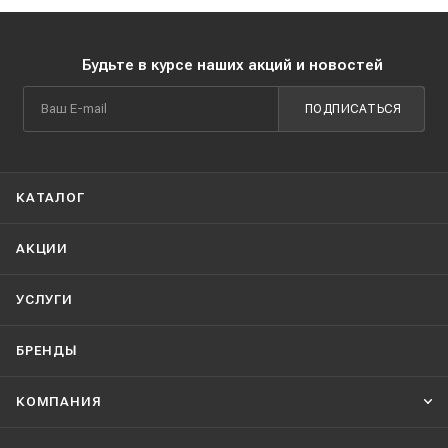
Будьте в курсе наших акций и новостей
ПОДПИСАТЬСЯ
КАТАЛОГ
АКЦИИ
УСЛУГИ
БРЕНДЫ
КОМПАНИЯ