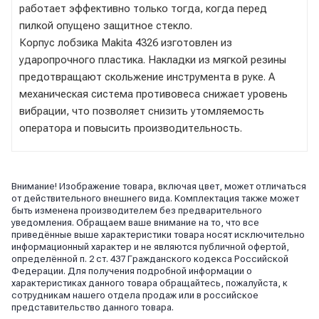
работает эффективно только тогда, когда перед
пилкой опущено защитное стекло.
Корпус лобзика Makita 4326 изготовлен из
ударопрочного пластика. Накладки из мягкой резины
предотвращают скольжение инструмента в руке. А
механическая система противовеса снижает уровень
вибрации, что позволяет снизить утомляемость
оператора и повысить производительность.
Внимание! Изображение товара, включая цвет, может отличаться
от действительного внешнего вида. Комплектация также может
быть изменена производителем без предварительного
уведомления. Обращаем ваше внимание на то, что все
приведённые выше характеристики товара носят исключительно
информационный характер и не являются публичной офертой,
определённой п. 2 ст. 437 Гражданского кодекса Российской
Федерации. Для получения подробной информации о
характеристиках данного товара обращайтесь, пожалуйста, к
сотрудникам нашего отдела продаж или в российское
представительство данного товара.