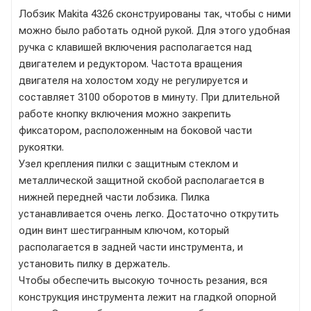
Лобзик Makita 4326 сконструированы так, чтобы с ними
можно было работать одной рукой. Для этого удобная
ручка с клавишей включения располагается над
двигателем и редуктором. Частота вращения
двигателя на холостом ходу не регулируется и
составляет 3100 оборотов в минуту. При длительной
работе кнопку включения можно закрепить
фиксатором, расположенным на боковой части
рукоятки.
Узел крепления пилки с защитным стеклом и
металлической защитной скобой располагается в
нижней передней части лобзика. Пилка
устанавливается очень легко. Достаточно открутить
один винт шестигранным ключом, который
располагается в задней части инструмента, и
установить пилку в держатель.
Чтобы обеспечить высокую точность резания, вся
конструкция инструмента лежит на гладкой опорной