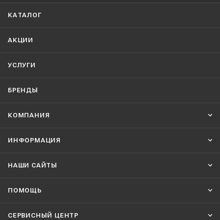
КАТАЛОГ
АКЦИИ
УСЛУГИ
БРЕНДЫ
КОМПАНИЯ
ИНФОРМАЦИЯ
НАШИ CАЙТЫ
ПОМОЩЬ
СЕРВИСНЫЙ ЦЕНТР