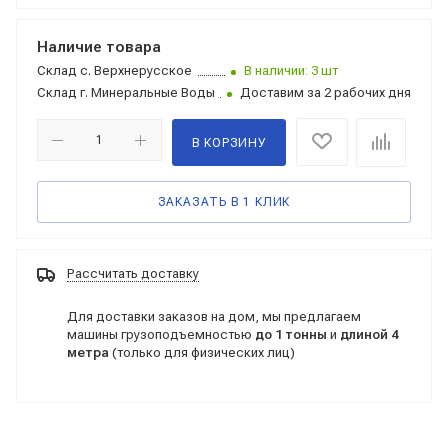
Наличие товара
Склад
с. Верхнерусское
В наличии: 3 шт
Склад
г. Минеральные Воды
Доставим за 2 рабочих дня
В КОРЗИНУ
ЗАКАЗАТЬ В 1 КЛИК
Рассчитать доставку
Для доставки заказов на дом, мы предлагаем
машины грузоподъемностью
до 1 тонны
и
длиной 4
метра
(только для физических лиц)