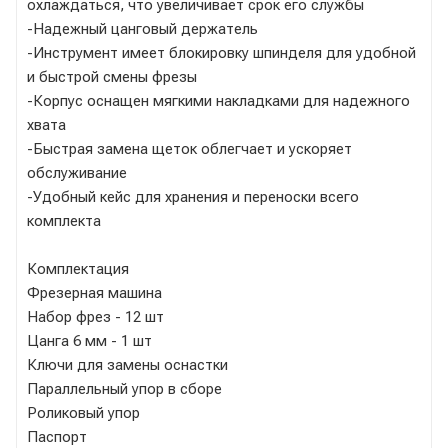
охлаждаться, что увеличивает срок его службы
-Надежный цанговый держатель
-Инструмент имеет блокировку шпинделя для удобной
и быстрой смены фрезы
-Корпус оснащен мягкими накладками для надежного
хвата
-Быстрая замена щеток облегчает и ускоряет
обслуживание
-Удобный кейс для хранения и переноски всего
комплекта
Комплектация
Фрезерная машина
Набор фрез - 12 шт
Цанга 6 мм - 1 шт
Ключи для замены оснастки
Параллельный упор в сборе
Роликовый упор
Паспорт