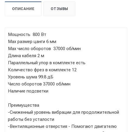
ОПИСАНИЕ
ОТЗЫВЫ
Мощность 800 Вт
Мах размер цанги 6 мм
Max число оборотов 37000 об/мин
Длина кабеля 2 м
Параллельный упор в комплекте есть
Количество фрез в комплекте 12
Уровень шума 99.8 дБ
Число оборотов 37000 об/мин
Наличие подсветки
Преимущества
-Сниженный уровень вибрации для продолжительной
работы без усталости
-Вентиляционные отверстия - Помогают двигателю