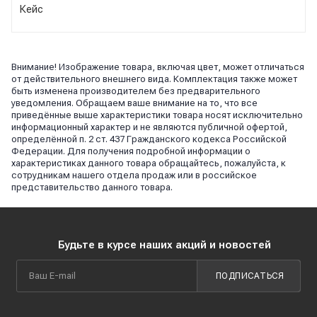
Кейс
Внимание! Изображение товара, включая цвет, может отличаться
от действительного внешнего вида. Комплектация также может
быть изменена производителем без предварительного
уведомления. Обращаем ваше внимание на то, что все
приведённые выше характеристики товара носят исключительно
информационный характер и не являются публичной офертой,
определённой п. 2 ст. 437 Гражданского кодекса Российской
Федерации. Для получения подробной информации о
характеристиках данного товара обращайтесь, пожалуйста, к
сотрудникам нашего отдела продаж или в российское
представительство данного товара.
Будьте в курсе наших акций и новостей
ПОДПИСАТЬСЯ