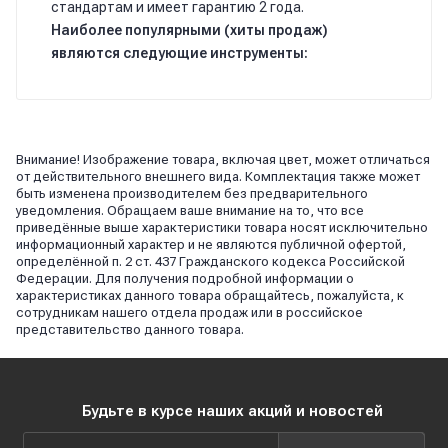
стандартам и имеет гарантию 2 года.
Наиболее популярными (хиты продаж)
являются следующие инструменты:
Внимание! Изображение товара, включая цвет, может отличаться
от действительного внешнего вида. Комплектация также может
быть изменена производителем без предварительного
уведомления. Обращаем ваше внимание на то, что все
приведённые выше характеристики товара носят исключительно
информационный характер и не являются публичной офертой,
определённой п. 2 ст. 437 Гражданского кодекса Российской
Федерации. Для получения подробной информации о
характеристиках данного товара обращайтесь, пожалуйста, к
сотрудникам нашего отдела продаж или в российское
представительство данного товара.
Будьте в курсе наших акций и новостей