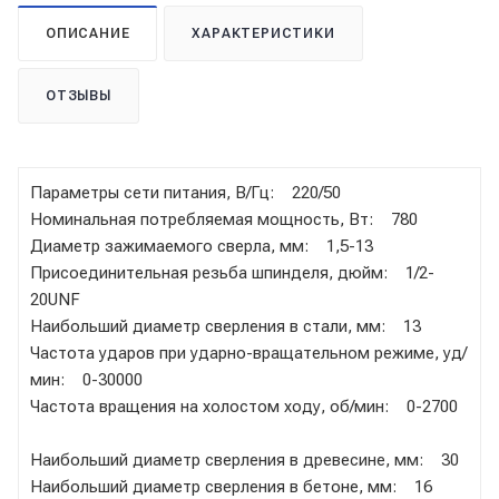
ОПИСАНИЕ
ХАРАКТЕРИСТИКИ
ОТЗЫВЫ
Параметры сети питания, В/Гц: 220/50
Номинальная потребляемая мощность, Вт: 780
Диаметр зажимаемого сверла, мм: 1,5-13
Присоединительная резьба шпинделя, дюйм: 1/2-
20UNF
Наибольший диаметр сверления в стали, мм: 13
Частота ударов при ударно-вращательном режиме, уд/
мин: 0-30000
Частота вращения на холостом ходу, об/мин: 0-2700
Наибольший диаметр сверления в древесине, мм: 30
Наибольший диаметр сверления в бетоне, мм: 16