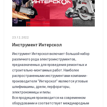
23.12.2022
Инструмент Интерскол
Инструмент Интерскол включает большой набор
различного рода электроинструментов,
предназначенных для проведения ремонтных и
строительно-монтажных работ. Наиболее
распространенными инструментами компании-
производителя “Интерскол” являются угловые
шлифмашины, дрели, перфораторы,
электроножницы и пилы.
Вся продукция производится на современном
оборудовании и соответствует международным