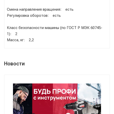
Смена направления вращения: есть
Регулировка оборотов: есть
Класс безопасности машины (по ГОСТ Р МЭК 60745-
1): 2
Масса, кг: 2,2
Новости