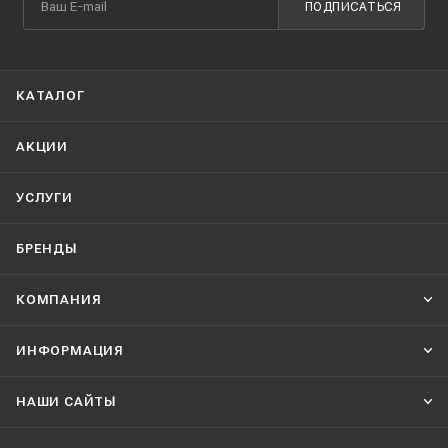
ПОДПИСАТЬСЯ
КАТАЛОГ
АКЦИИ
УСЛУГИ
БРЕНДЫ
КОМПАНИЯ
ИНФОРМАЦИЯ
НАШИ CАЙТЫ