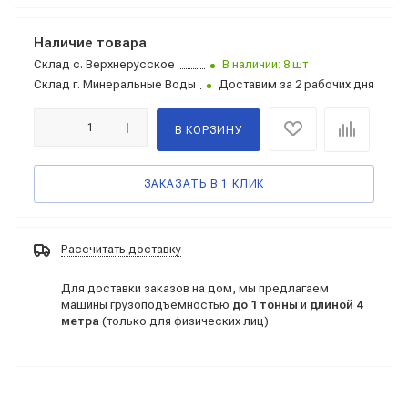
Наличие товара
Склад
с. Верхнерусское
В наличии: 8 шт
Склад
г. Минеральные Воды
Доставим за 2 рабочих дня
В КОРЗИНУ
ЗАКАЗАТЬ В 1 КЛИК
Рассчитать доставку
Для доставки заказов на дом, мы предлагаем
машины грузоподъемностью
до 1 тонны
и
длиной 4
метра
(только для физических лиц)