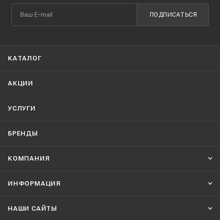
ПОДПИСАТЬСЯ
КАТАЛОГ
АКЦИИ
УСЛУГИ
БРЕНДЫ
КОМПАНИЯ
ИНФОРМАЦИЯ
НАШИ CАЙТЫ