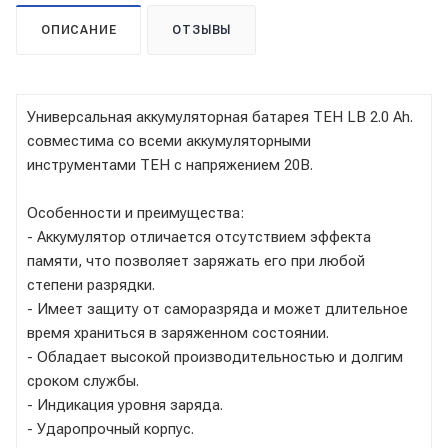
ОПИСАНИЕ
ОТЗЫВЫ
Универсальная аккумуляторная батарея ТЕН LB 2.0 Ah.
совместима со всеми аккумуляторными
инструментами ТЕН с напряжением 20В.
Особенности и преимущества:
- Аккумулятор отличается отсутствием эффекта
памяти, что позволяет заряжать его при любой
степени разрядки.
- Имеет защиту от саморазряда и может длительное
время храниться в заряженном состоянии.
- Обладает высокой производительностью и долгим
сроком службы.
- Индикация уровня заряда.
- Ударопрочный корпус.