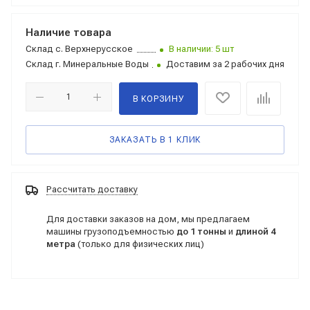
Наличие товара
Склад
с. Верхнерусское
В наличии: 5 шт
Склад
г. Минеральные Воды
Доставим за 2 рабочих дня
В КОРЗИНУ
ЗАКАЗАТЬ В 1 КЛИК
Рассчитать доставку
Для доставки заказов на дом, мы предлагаем
машины грузоподъемностью
до 1 тонны
и
длиной 4
метра
(только для физических лиц)