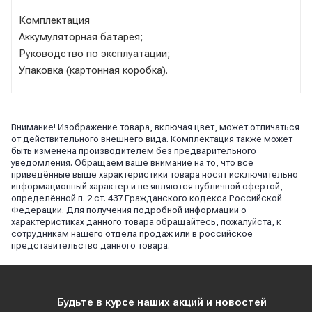
Комплектация
Аккумуляторная батарея;
Руководство по эксплуатации;
Упаковка (картонная коробка).
Внимание! Изображение товара, включая цвет, может отличаться
от действительного внешнего вида. Комплектация также может
быть изменена производителем без предварительного
уведомления. Обращаем ваше внимание на то, что все
приведённые выше характеристики товара носят исключительно
информационный характер и не являются публичной офертой,
определённой п. 2 ст. 437 Гражданского кодекса Российской
Федерации. Для получения подробной информации о
характеристиках данного товара обращайтесь, пожалуйста, к
сотрудникам нашего отдела продаж или в российское
представительство данного товара.
Будьте в курсе наших акций и новостей