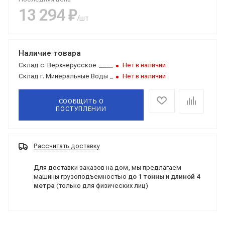
13 294 ₽
/шт
Наличие товара
Склад
с. Верхнерусское
Нет в наличии
Склад
г. Минеральные Воды
Нет в наличии
СООБЩИТЬ О
ПОСТУПЛЕНИИ
Рассчитать доставку
Для доставки заказов на дом, мы предлагаем
машины грузоподъемностью
до 1 тонны
и
длиной 4
метра
(только для физических лиц)