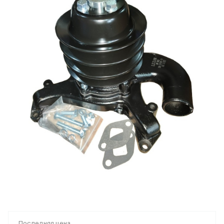
Последняя цена