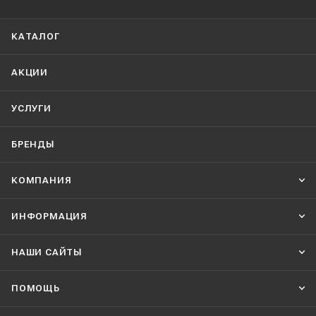
КАТАЛОГ
АКЦИИ
УСЛУГИ
БРЕНДЫ
КОМПАНИЯ
ИНФОРМАЦИЯ
НАШИ CАЙТЫ
ПОМОЩЬ