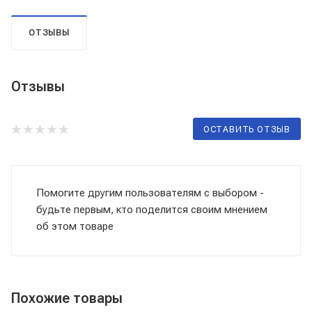
ОТЗЫВЫ
Отзывы
ОСТАВИТЬ ОТЗЫВ
Помогите другим пользователям с выбором -
будьте первым, кто поделится своим мнением
об этом товаре
Похожие товары