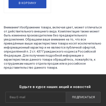
В КОРЗИНУ
Внимание! Изображение товара, включая цвет, может отличаться
от действительного внешнего вида. Комплектация также может
быть изменена производителем без предварительного
уведомления. Обращаем ваше внимание на то, что все
приведённые выше характеристики товара носят исключительно
информационный характер и не являются публичной офертой,
определённой п. 2 ст. 437 Гражданского кодекса Российской
Федерации. Для получения подробной информации о
характеристиках данного товара обращайтесь, пожалуйста, к
сотрудникам нашего отдела продаж или в российское
представительство данного товара.
Будьте в курсе наших акций и новостей
ПОДПИСАТЬСЯ