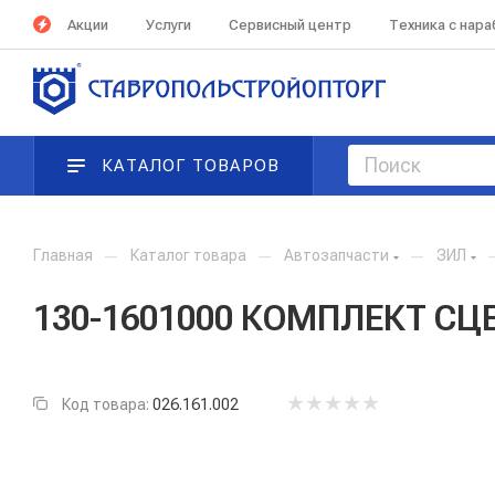
Акции
Услуги
Сервисный центр
Техника с нар
КАТАЛОГ ТОВАРОВ
Главная
—
Каталог товара
—
Автозапчасти
—
ЗИЛ
130-1601000 КОМПЛЕКТ СЦЕПЛ
Код товара:
026.161.002