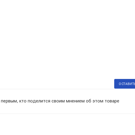
ОСТАВИТ
 первым, кто поделится своим мнением об этом товаре