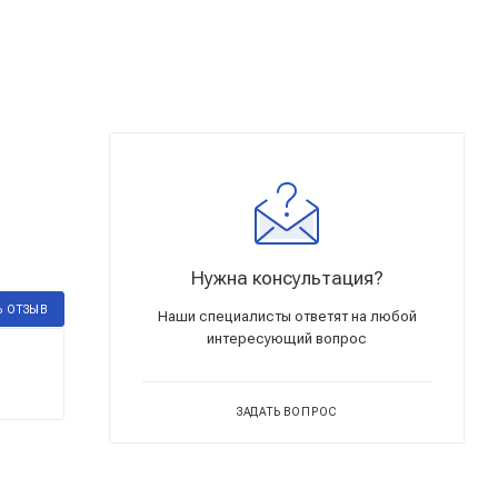
Нужна консультация?
Ь ОТЗЫВ
Наши специалисты ответят на любой
интересующий вопрос
ЗАДАТЬ ВОПРОС