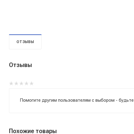
ОТЗЫВЫ
Отзывы
Помогите другим пользователям с выбором - будьте
Похожие товары