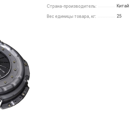
Китай
Страна-производитель:
25
Вес единицы товара, кг: