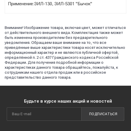
Применение:ЗИЛ-130, ЗИЛ-5301 "Бычок"
Внимание! Изображение товара, включая цвет, может отличаться
от действительного внешнего вида. Комплектация также может
быть изменена производителем без предварительного
уведомления. Обращаем ваше внимание на то, что все
приведённые выше характеристики товара носят исключительно
информационный характер и не являются публичной офертой,
определённой п. 2 ст. 437 Гражданского кодекса Российской
Федерации. Для получения подробной информации о
характеристиках данного товара обращайтесь, пожалуйста, к
сотрудникам нашего отдела продаж или в российское
представительство данного товара.
Будьте в курсе наших акций и новостей
ПОДПИСАТЬСЯ