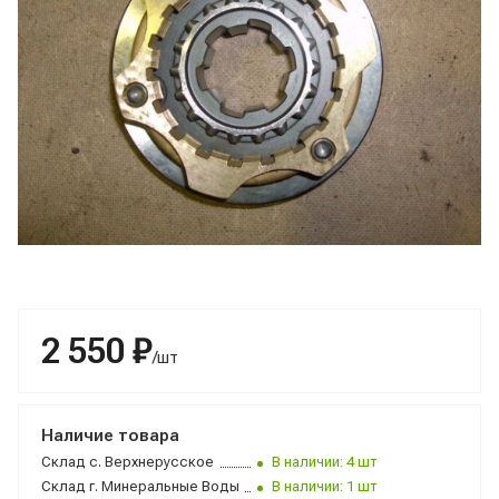
2 550 ₽
/шт
Наличие товара
Склад
с. Верхнерусское
В наличии: 4 шт
Склад
г. Минеральные Воды
В наличии: 1 шт