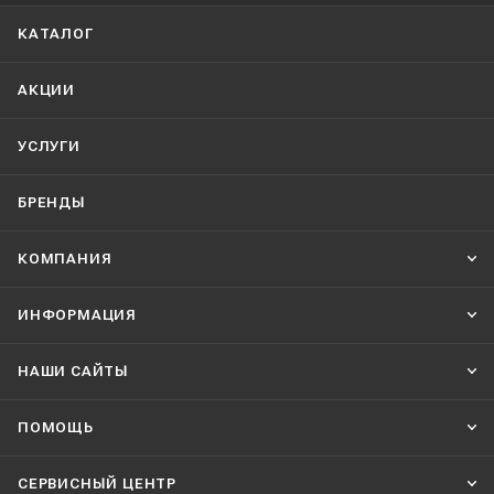
КАТАЛОГ
АКЦИИ
УСЛУГИ
БРЕНДЫ
КОМПАНИЯ
ИНФОРМАЦИЯ
НАШИ CАЙТЫ
ПОМОЩЬ
СЕРВИСНЫЙ ЦЕНТР