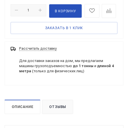
В КОРЗИНУ
ЗАКАЗАТЬ В 1 КЛИК
Рассчитать доставку
Для доставки заказов на дом, мы предлагаем
машины грузоподъемностью
до 1 тонны
и
длиной 4
метра
(только для физических лиц)
ОПИСАНИЕ
ОТЗЫВЫ