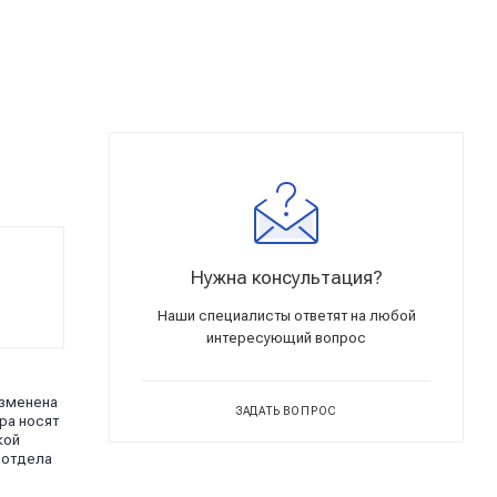
Нужна консультация?
Наши специалисты ответят на любой
интересующий вопрос
изменена
ЗАДАТЬ ВОПРОС
ра носят
кой
 отдела