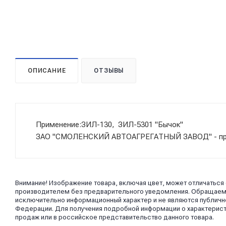
ОПИСАНИЕ
ОТЗЫВЫ
Применение:ЗИЛ-130, ЗИЛ-5301 "Бычок"
ЗАО "СМОЛЕНСКИЙ АВТОАГРЕГАТНЫЙ ЗАВОД" - прои
Внимание! Изображение товара, включая цвет, может отличаться
производителем без предварительного уведомления. Обращаем в
исключительно информационный характер и не являются публично
Федерации. Для получения подробной информации о характерист
продаж или в российское представительство данного товара.