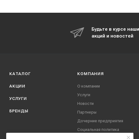
Будьте в курсе наш
акций и новостей
КАТАЛОГ
КОМПАНИЯ
АКЦИИ
О компании
Услуги
УСЛУГИ
Новости
БРЕНДЫ
Партнеры
Дочерние предприятия
Социальная политика
компании