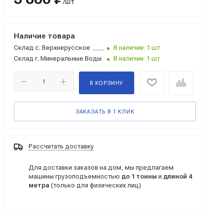
/шт
Наличие товара
Склад
с. Верхнерусское
В наличии: 1 шт
Склад
г. Минеральные Воды
В наличии: 1 шт
В КОРЗИНУ
ЗАКАЗАТЬ В 1 КЛИК
Рассчитать доставку
Для доставки заказов на дом, мы предлагаем
машины грузоподъемностью
до 1 тонны
и
длиной 4
метра
(только для физических лиц)