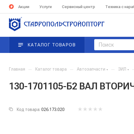
Акции
Услуги
Сервисный центр
Техника с нар
КАТАЛОГ ТОВАРОВ
Главная
—
Каталог товара
—
Автозапчасти
—
ЗИЛ
130-1701105-Б2 ВАЛ ВТОР
Код товара:
026.173.020