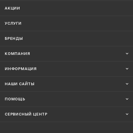
АКЦИИ
УСЛУГИ
БРЕНДЫ
КОМПАНИЯ
ИНФОРМАЦИЯ
НАШИ CАЙТЫ
ПОМОЩЬ
СЕРВИСНЫЙ ЦЕНТР