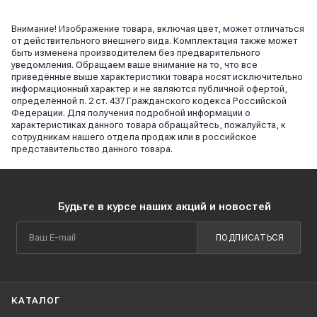
Внимание! Изображение товара, включая цвет, может отличаться
от действительного внешнего вида. Комплектация также может
быть изменена производителем без предварительного
уведомления. Обращаем ваше внимание на то, что все
приведённые выше характеристики товара носят исключительно
информационный характер и не являются публичной офертой,
определённой п. 2 ст. 437 Гражданского кодекса Российской
Федерации. Для получения подробной информации о
характеристиках данного товара обращайтесь, пожалуйста, к
сотрудникам нашего отдела продаж или в российское
представительство данного товара.
Будьте в курсе наших акций и новостей
ПОДПИСАТЬСЯ
КАТАЛОГ