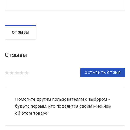
ОТЗЫВЫ
Отзывы
ОСТАВИТЬ ОТЗЫВ
Помогите другим пользователям с выбором -
будьте первым, кто поделится своим мнением
об этом товаре