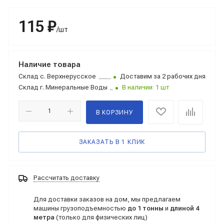
115 ₽
/шт
Наличие товара
Склад
с. Верхнерусское
Доставим за 2 рабочих дня
Склад
г. Минеральные Воды
В наличии: 1 шт
В КОРЗИНУ
ЗАКАЗАТЬ В 1 КЛИК
Рассчитать доставку
Для доставки заказов на дом, мы предлагаем
машины грузоподъемностью
до 1 тонны
и
длиной 4
метра
(только для физических лиц)