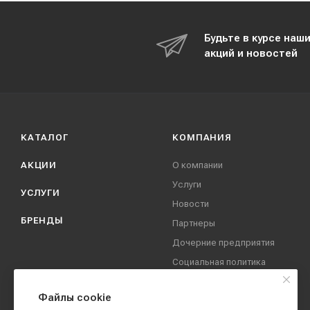
Будьте в курсе наш
акций и новостей
КАТАЛОГ
КОМПАНИЯ
АКЦИИ
О компании
Услуги
УСЛУГИ
Новости
БРЕНДЫ
Партнеры
Дочерние предприятия
Социальная политика
компании
Охрана труда
Файлы cookie