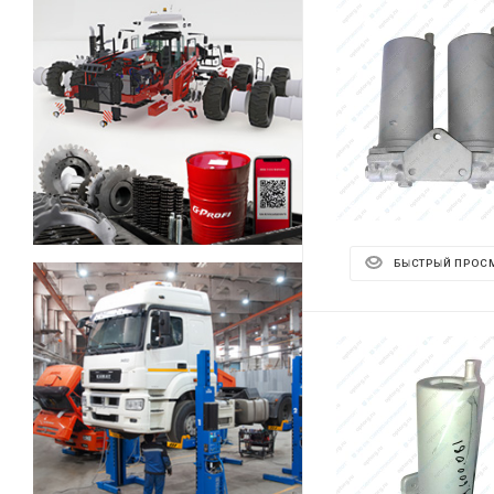
БЫСТРЫЙ ПРОС