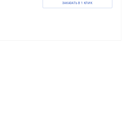
ЗАКАЗАТЬ В 1 КЛИК