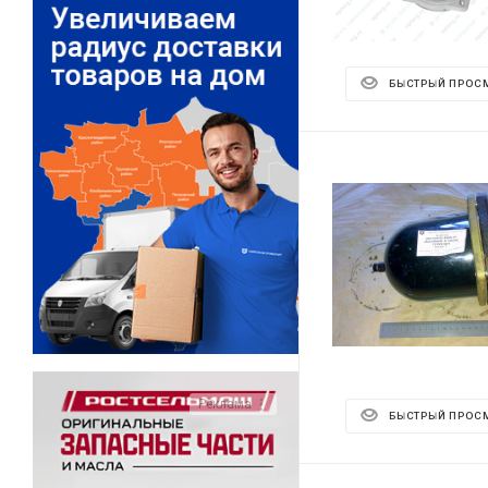
БЫСТРЫЙ ПРОС
Реклама ⋮
БЫСТРЫЙ ПРОС