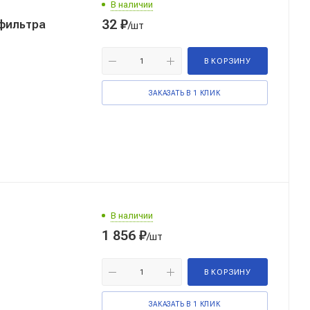
В наличии
32
₽
фильтра
/шт
В КОРЗИНУ
ЗАКАЗАТЬ В 1 КЛИК
В наличии
1 856
₽
/шт
В КОРЗИНУ
ЗАКАЗАТЬ В 1 КЛИК