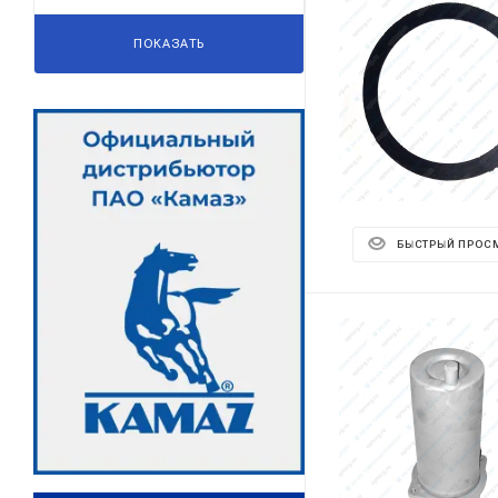
ПОКАЗАТЬ
БЫСТРЫЙ ПРОС