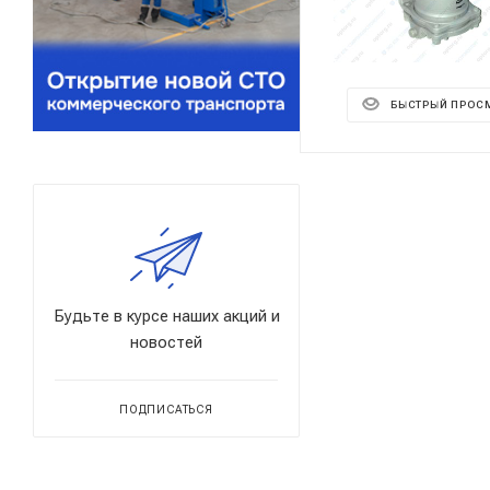
БЫСТРЫЙ ПРОС
Будьте в курсе наших акций и
новостей
ПОДПИСАТЬСЯ