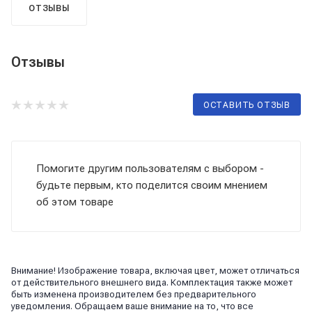
ОТЗЫВЫ
Отзывы
ОСТАВИТЬ ОТЗЫВ
Помогите другим пользователям с выбором -
будьте первым, кто поделится своим мнением
об этом товаре
Внимание! Изображение товара, включая цвет, может отличаться
от действительного внешнего вида. Комплектация также может
быть изменена производителем без предварительного
уведомления. Обращаем ваше внимание на то, что все