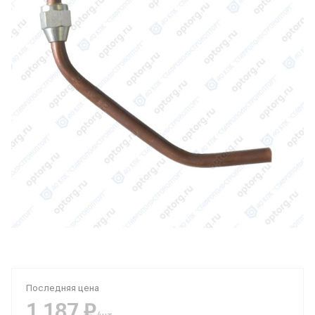
Последняя цена
1 187 ₽