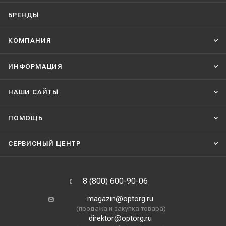
БРЕНДЫ
КОМПАНИЯ
ИНФОРМАЦИЯ
НАШИ CАЙТЫ
ПОМОЩЬ
СЕРВИСНЫЙ ЦЕНТР
8 (800) 600-90-06
magazin@optorg.ru
(продажа и закупка товара)
direktor@optorg.ru