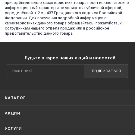
приведённые выше характеристики товара носят исключительно
информационный характер и не являются публичной офертой,
определённой п. 2 ст. 437 Гражданского кодекса Российской
Федерации. Для получения подробной информации о
характеристиках данного товара обращайтесь, пожалуйста, к
сотрудникам нашего отдела продаж или в российское
представительство данного товара.
Будьте в курсе наших акций и новостей
ПОДПИСАТЬСЯ
КАТАЛОГ
АКЦИИ
УСЛУГИ