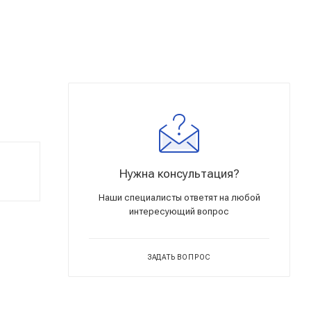
Нужна консультация?
Наши специалисты ответят на любой
интересующий вопрос
ЗАДАТЬ ВОПРОС