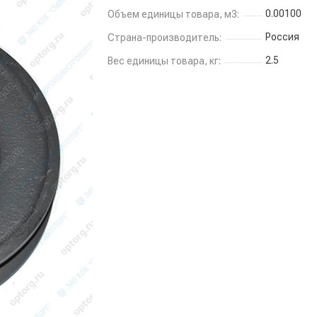
0.00100
Объем единицы товара, м3:
Россия
Страна-производитель:
2.5
Вес единицы товара, кг: