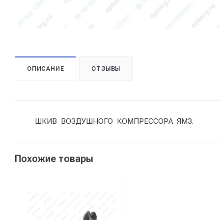
ОПИСАНИЕ
ОТЗЫВЫ
ШКИВ ВОЗДУШНОГО КОМПРЕССОРА ЯМЗ.
Похожие товары