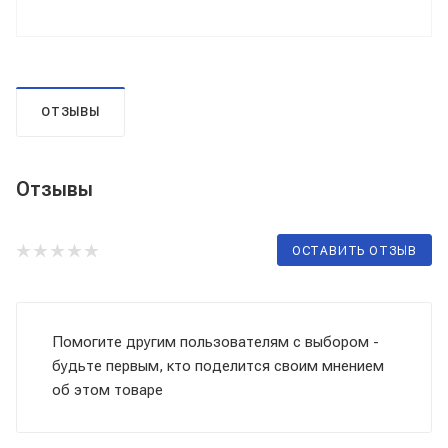
ОТЗЫВЫ
Отзывы
ОСТАВИТЬ ОТЗЫВ
Помогите другим пользователям с выбором -
будьте первым, кто поделится своим мнением
об этом товаре