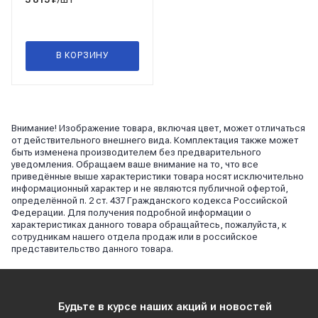
В КОРЗИНУ
Внимание! Изображение товара, включая цвет, может отличаться
от действительного внешнего вида. Комплектация также может
быть изменена производителем без предварительного
уведомления. Обращаем ваше внимание на то, что все
приведённые выше характеристики товара носят исключительно
информационный характер и не являются публичной офертой,
определённой п. 2 ст. 437 Гражданского кодекса Российской
Федерации. Для получения подробной информации о
характеристиках данного товара обращайтесь, пожалуйста, к
сотрудникам нашего отдела продаж или в российское
представительство данного товара.
Будьте в курсе наших акций и новостей