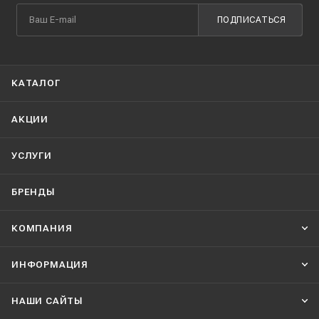
ПОДПИСАТЬСЯ
КАТАЛОГ
АКЦИИ
УСЛУГИ
БРЕНДЫ
КОМПАНИЯ
ИНФОРМАЦИЯ
НАШИ CАЙТЫ