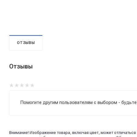
ОТЗЫВЫ
Отзывы
Помогите другим пользователям с выбором - будьте
Внимание! Изображение товара, включая цвет, может отличаться