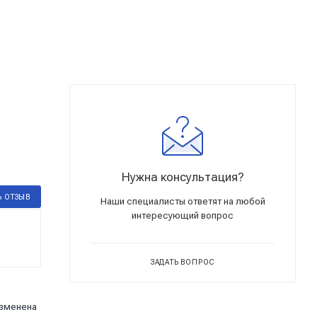
Нужна консультация?
Ь ОТЗЫВ
Наши специалисты ответят на любой
интересующий вопрос
ЗАДАТЬ ВОПРОС
изменена