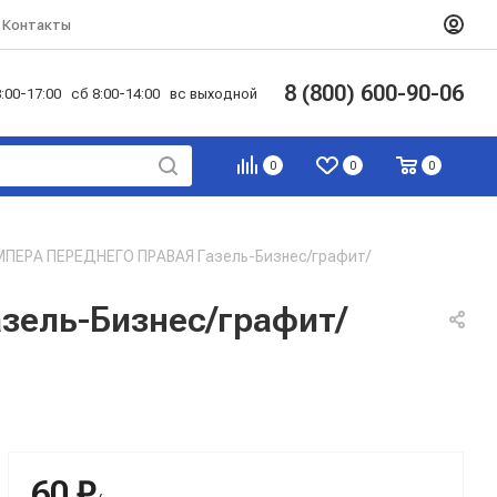
Контакты
8 (800) 600-90-06
:00-17:00 сб 8:00-14:00 вс выходной
0
0
0
ПЕРА ПЕРЕДНЕГО ПРАВАЯ Газель-Бизнес/графит/
зель-Бизнес/графит/
60 ₽