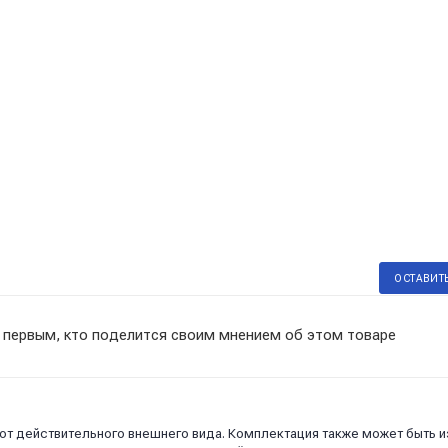
ОСТАВИТ
 первым, кто поделится своим мнением об этом товаре
 от действительного внешнего вида. Комплектация также может быть 