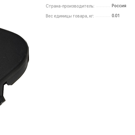
Россия
Страна-производитель:
0.01
Вес единицы товара, кг: