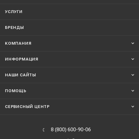
УСЛУГИ
БРЕНДЫ
КОМПАНИЯ
ИНФОРМАЦИЯ
НАШИ CАЙТЫ
ПОМОЩЬ
СЕРВИСНЫЙ ЦЕНТР
8 (800) 600-90-06