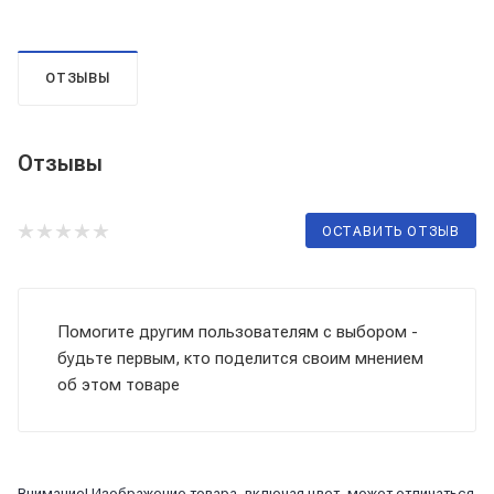
ОТЗЫВЫ
Отзывы
ОСТАВИТЬ ОТЗЫВ
Помогите другим пользователям с выбором -
будьте первым, кто поделится своим мнением
об этом товаре
Внимание! Изображение товара, включая цвет, может отличаться