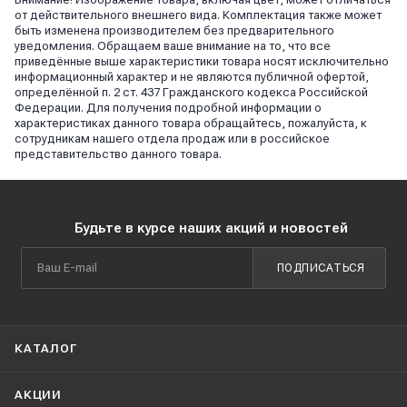
от действительного внешнего вида. Комплектация также может
быть изменена производителем без предварительного
уведомления. Обращаем ваше внимание на то, что все
приведённые выше характеристики товара носят исключительно
информационный характер и не являются публичной офертой,
определённой п. 2 ст. 437 Гражданского кодекса Российской
Федерации. Для получения подробной информации о
характеристиках данного товара обращайтесь, пожалуйста, к
сотрудникам нашего отдела продаж или в российское
представительство данного товара.
Будьте в курсе наших акций и новостей
ПОДПИСАТЬСЯ
КАТАЛОГ
АКЦИИ