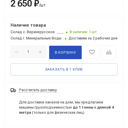
2 650 ₽
/шт
Наличие товара
Склад
с. Верхнерусское
В наличии: 1 шт
Склад
г. Минеральные Воды
Доставим за 2 рабочих дня
В КОРЗИНУ
ЗАКАЗАТЬ В 1 КЛИК
Рассчитать доставку
Для доставки заказов на дом, мы предлагаем
машины грузоподъемностью
до 1 тонны
и
длиной 4
метра
(только для физических лиц)